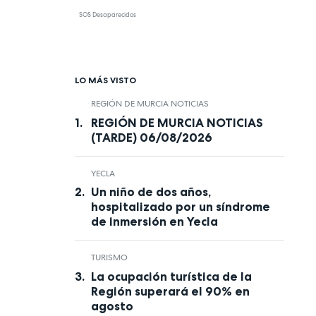
SOS Desaparecidos
LO MÁS VISTO
REGIÓN DE MURCIA NOTICIAS
REGIÓN DE MURCIA NOTICIAS
(TARDE) 06/08/2026
YECLA
Un niño de dos años,
hospitalizado por un síndrome
de inmersión en Yecla
TURISMO
La ocupación turística de la
Región superará el 90% en
agosto