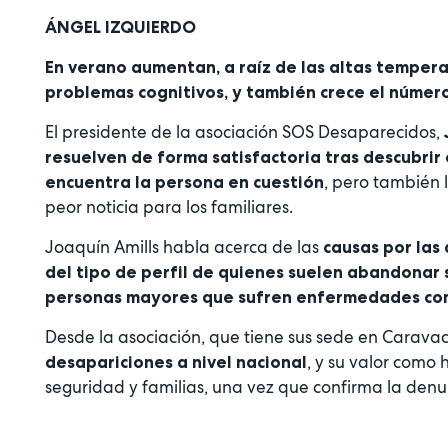
ÁNGEL IZQUIERDO
En verano aumentan, a raíz de las altas temper
problemas cognitivos, y también crece el númer
El presidente de la asociación SOS Desaparecidos,
resuelven de forma satisfactoria tras descubrir
, pero también
encuentra la persona en cuestión
peor noticia para los familiares.
Joaquín Amills habla acerca de las
causas por las
del tipo de perfil de quienes suelen abandonar 
personas mayores que sufren enfermedades com
Desde la asociación, que tiene sus sede en Caravac
, y su valor como
desapariciones a nivel nacional
seguridad y familias, una vez que confirma la denu