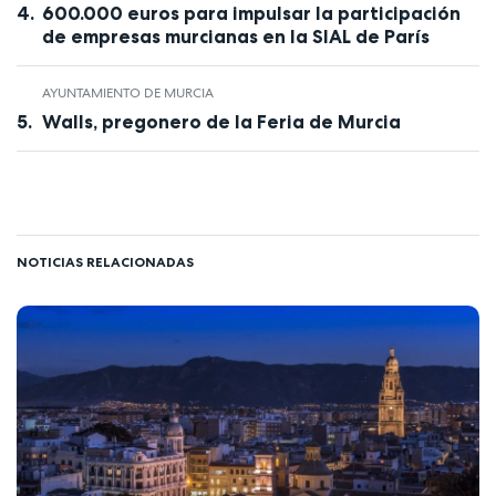
600.000 euros para impulsar la participación
de empresas murcianas en la SIAL de París
AYUNTAMIENTO DE MURCIA
Walls, pregonero de la Feria de Murcia
NOTICIAS RELACIONADAS