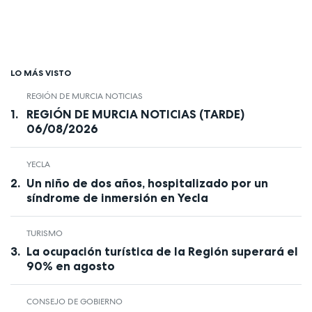
LO MÁS VISTO
REGIÓN DE MURCIA NOTICIAS
REGIÓN DE MURCIA NOTICIAS (TARDE)
06/08/2026
YECLA
Un niño de dos años, hospitalizado por un
síndrome de inmersión en Yecla
TURISMO
La ocupación turística de la Región superará el
90% en agosto
CONSEJO DE GOBIERNO