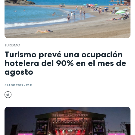
TURISMO
Turismo prevé una ocupación
hotelera del 90% en el mes de
agosto
01 AGO 2022 - 12:11