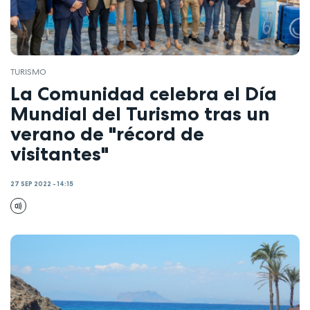
TURISMO
La Comunidad celebra el Día
Mundial del Turismo tras un
verano de "récord de
visitantes"
27 SEP 2022 - 14:15