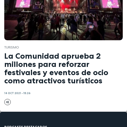
TURISMO
La Comunidad aprueba 2
millones para reforzar
festivales y eventos de ocio
como atractivos turísticos
14 OCT 2021 - 15:26
PODCASTS DESTACADOS