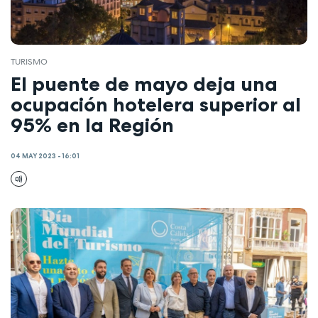
TURISMO
El puente de mayo deja una
ocupación hotelera superior al
95% en la Región
04 MAY 2023 - 16:01