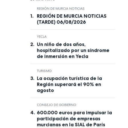
REGIÓN DE MURCIA NOTICIAS
REGIÓN DE MURCIA NOTICIAS
(TARDE) 06/08/2026
YECLA
Un niño de dos años,
hospitalizado por un síndrome
de inmersión en Yecla
TURISMO
La ocupación turística de la
Región superará el 90% en
agosto
CONSEJO DE GOBIERNO
600.000 euros para impulsar la
participación de empresas
murcianas en la SIAL de París