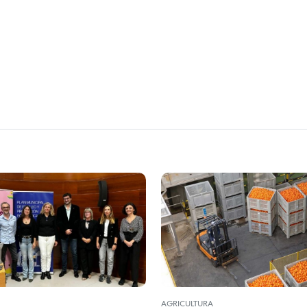
AGRICULTURA