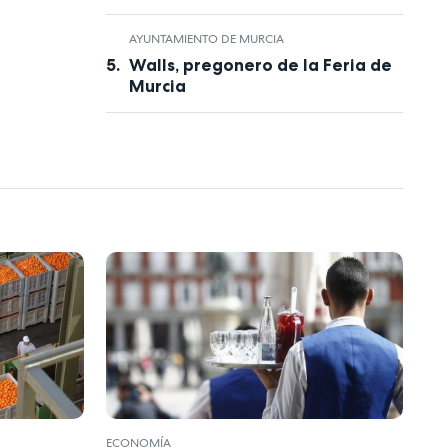
AYUNTAMIENTO DE MURCIA
Walls, pregonero de la Feria de
Murcia
ECONOMÍA