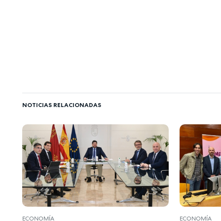
NOTICIAS RELACIONADAS
ECONOMÍA
ECONOMÍA