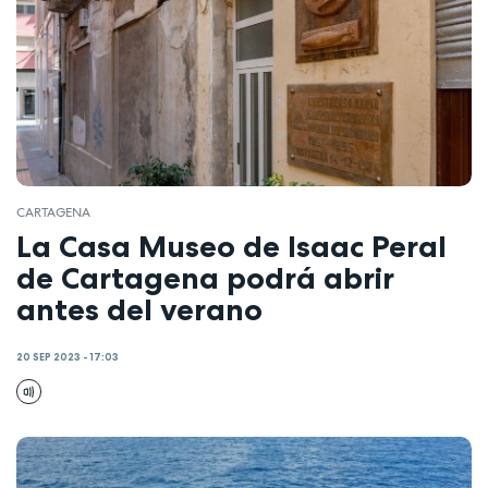
CARTAGENA
La Casa Museo de Isaac Peral
de Cartagena podrá abrir
antes del verano
20 SEP 2023 - 17:03