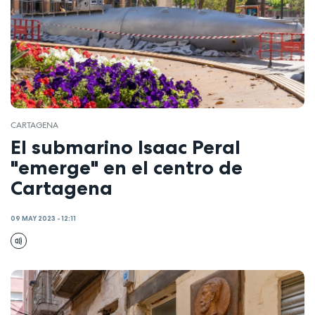
CARTAGENA
El submarino Isaac Peral
"emerge" en el centro de
Cartagena
09 MAY 2023 - 12:11