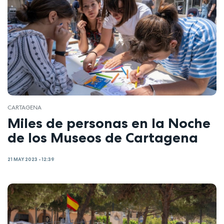
CARTAGENA
Miles de personas en la Noche
de los Museos de Cartagena
21 MAY 2023 - 12:39