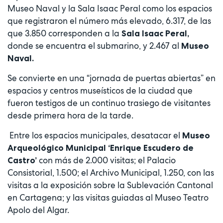
Museo Naval y la Sala Isaac Peral como los espacios
que registraron el número más elevado, 6.317, de las
que 3.850 corresponden a la
Sala Isaac Peral,
donde se encuentra el submarino, y 2.467 al
Museo
Naval.
Se convierte en una “jornada de puertas abiertas” en
espacios y centros museísticos de la ciudad que
fueron testigos de un continuo trasiego de visitantes
desde primera hora de la tarde.
Entre los espacios municipales, desatacar el
Museo
Arqueológico Municipal ‘Enrique Escudero de
con más de 2.000 visitas; el Palacio
Castro’
Consistorial, 1.500; el Archivo Municipal, 1.250, con las
visitas a la exposición sobre la Sublevación Cantonal
en Cartagena; y las visitas guiadas al Museo Teatro
Apolo del Algar.