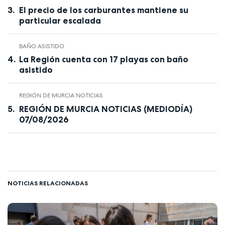
El precio de los carburantes mantiene su
particular escalada
BAÑO ASISTIDO
La Región cuenta con 17 playas con baño
asistido
REGIÓN DE MURCIA NOTICIAS
REGIÓN DE MURCIA NOTICIAS (MEDIODÍA)
07/08/2026
NOTICIAS RELACIONADAS