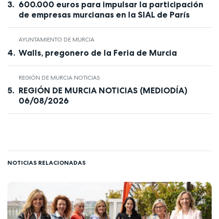
600.000 euros para impulsar la participación
de empresas murcianas en la SIAL de París
AYUNTAMIENTO DE MURCIA
Walls, pregonero de la Feria de Murcia
REGIÓN DE MURCIA NOTICIAS
REGIÓN DE MURCIA NOTICIAS (MEDIODÍA)
06/08/2026
NOTICIAS RELACIONADAS