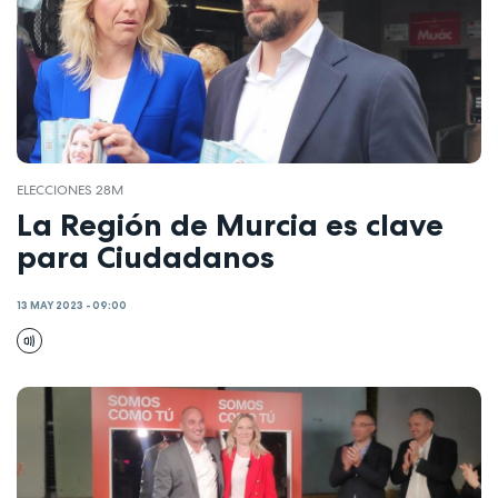
ELECCIONES 28M
La Región de Murcia es clave
para Ciudadanos
13 MAY 2023 - 09:00