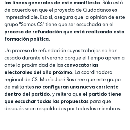
. Sólo está
las líneas generales de este manifiesto
de acuerdo en que el proyecto de Ciudadanos es
imprescindible. Eso sí, asegura que la opinión de este
grupo "Somos CS" tiene que ser escuchada en el
proceso de refundación que está realizando esta
.
formación política
Un proceso de refundación cuyos trabajos no han
cesado durante el verano porque el tiempo apremia
ante la proximidad de las
convocatorias
. La coordinadora
electorales del año próximo
regional de CS, María José Ros cree que este grupo
de militantes
no configuran una nueva corriente
, y reitera que
dentro del partido
el partido tiene
para que
que escuchar todas las propuestas
después sean respaldadas por todos los miembros.