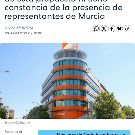
constancia de la presencia de
representantes de Murcia
ONDA REGIONAL
29 AGO 2022 - 15:38
Sede de Ciudadanos
Escucha el
Miembros de Ciudadanos lanzan un