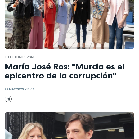
ELECCIONES 28M
María José Ros: "Murcia es el
epicentro de la corrupción"
22 MAY 2023 - 15:00