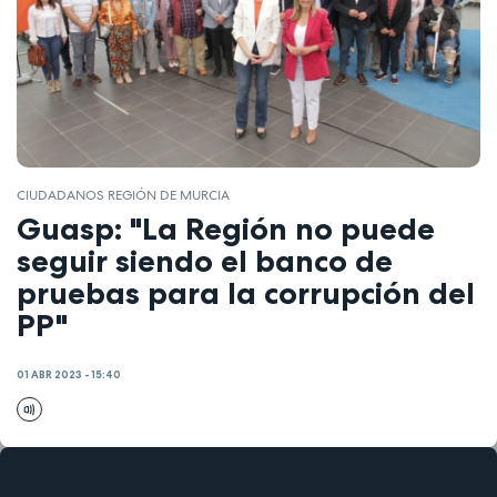
CIUDADANOS REGIÓN DE MURCIA
Guasp: "La Región no puede
seguir siendo el banco de
pruebas para la corrupción del
PP"
01 ABR 2023 - 15:40