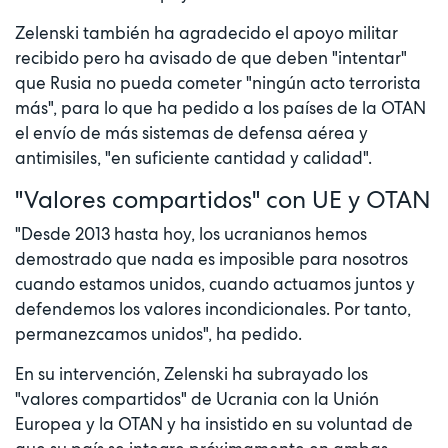
Zelenski también ha agradecido el apoyo militar
recibido pero ha avisado de que deben "intentar"
que Rusia no pueda cometer "ningún acto terrorista
más", para lo que ha pedido a los países de la OTAN
el envío de más sistemas de defensa aérea y
antimisiles, "en suficiente cantidad y calidad".
"Valores compartidos" con UE y OTAN
"Desde 2013 hasta hoy, los ucranianos hemos
demostrado que nada es imposible para nosotros
cuando estamos unidos, cuando actuamos juntos y
defendemos los valores incondicionales. Por tanto,
permanezcamos unidos", ha pedido.
En su intervención, Zelenski ha subrayado los
"valores compartidos" de Ucrania con la Unión
Europea y la OTAN y ha insistido en su voluntad de