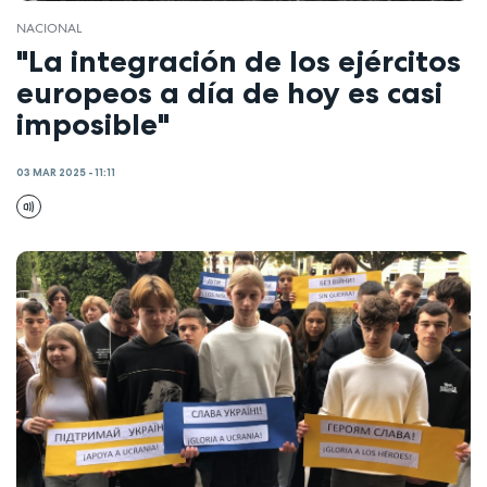
NACIONAL
"La integración de los ejércitos
europeos a día de hoy es casi
imposible"
03 MAR 2025 - 11:11