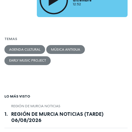
diciembre
12:52
TEMAS
AGENDA CULTURAL
MÚSICA ANTIGUA
EARLY MUSIC PROJECT
LO MÁS VISTO
REGIÓN DE MURCIA NOTICIAS
REGIÓN DE MURCIA NOTICIAS (TARDE)
06/08/2026