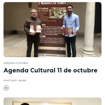
AGENDA CULTURAL
Agenda Cultural 11 de octubre
11 OCT 2017 - 00:00