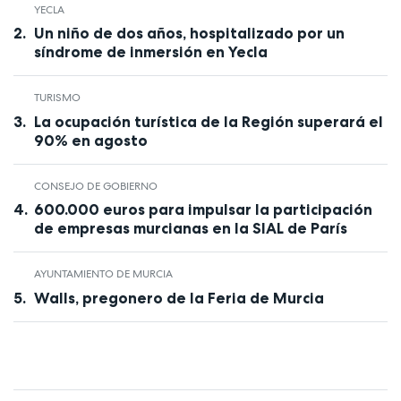
YECLA
Un niño de dos años, hospitalizado por un
síndrome de inmersión en Yecla
TURISMO
La ocupación turística de la Región superará el
90% en agosto
CONSEJO DE GOBIERNO
600.000 euros para impulsar la participación
de empresas murcianas en la SIAL de París
AYUNTAMIENTO DE MURCIA
Walls, pregonero de la Feria de Murcia