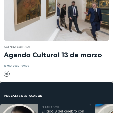
AGENDA CULTURAL
Agenda Cultural 13 de marzo
13 MAR 2020 - 00:00
PODCASTS DESTACADOS
EL MIRADOR
El lado B del cerebro con