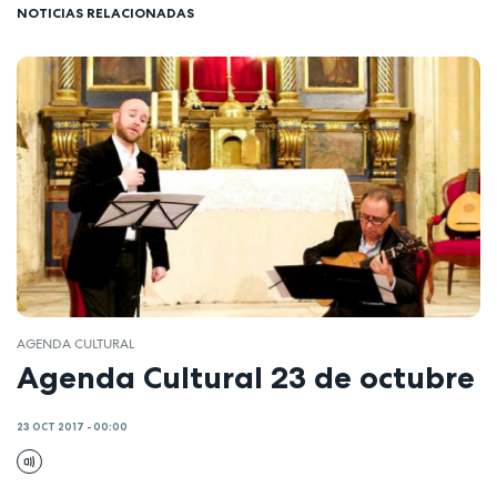
NOTICIAS RELACIONADAS
AGENDA CULTURAL
Agenda Cultural 23 de octubre
23 OCT 2017 - 00:00