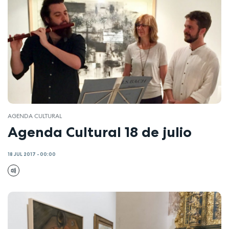
AGENDA CULTURAL
Agenda Cultural 18 de julio
18 JUL 2017 - 00:00