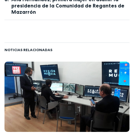
presidencia de la Comunidad de Regantes de
Mazarrón
NOTICIAS RELACIONADAS