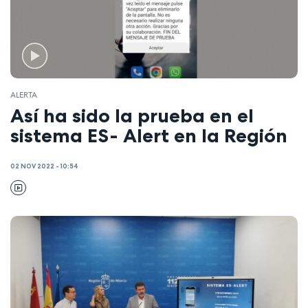
ALERTA
Así ha sido la prueba en el
sistema ES- Alert en la Región
02 NOV 2022 - 10:54