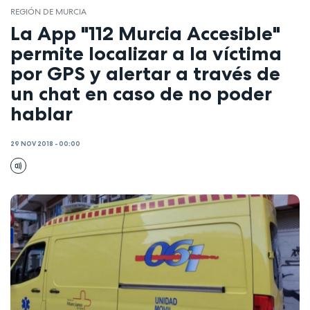
REGIÓN DE MURCIA
La App "112 Murcia Accesible"
permite localizar a la víctima
por GPS y alertar a través de
un chat en caso de no poder
hablar
29 NOV 2018 - 00:00