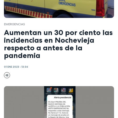
EMERGENCIAS
Aumentan un 30 por ciento las
incidencias en Nochevieja
respecto a antes de la
pandemia
01 ENE 2023 - 13:36