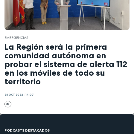
EMERGENCIAS
La Región será la primera
comunidad autónoma en
probar el sistema de alerta 112
en los móviles de todo su
territorio
28 OCT 2022 - 14:07
PODCASTS DESTACADOS