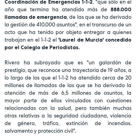
, "que sólo en el
Coordinación de Emergencias 1-1-2
año que termina ha atendido más de
888.000
, de las que se ha derivado
llamadas de emergencia
la gestión de 410.000 asuntos", en el transcurso de un
acto que ha tenido por objeto entregar a quienes
trabajan en el 1-1-2 el
'Laurel de Murcia' concedido
por el Colegio de Periodistas.
Rivera ha subrayado que es "un galardón de
prestigio, que reconoce una trayectoria de 19 años, a
lo largo de los que el 1-1-2 ha atendido cerca de 20
millones de llamadas de las que se ha derivado la
atención de más de 6,5 millones de asuntos, la
mayor parte de ellos vinculados con cuestiones
relacionadas con la salud, pero también muchas
otras relativas a la seguridad ciudadana, violencia
de género, tráfico, extinción de incendios,
salvamento y protección civil".