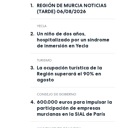
REGIÓN DE MURCIA NOTICIAS
(TARDE) 06/08/2026
YECLA
Un niño de dos años,
hospitalizado por un síndrome
de inmersión en Yecla
TURISMO
La ocupación turística de la
Región superará el 90% en
agosto
CONSEJO DE GOBIERNO
600.000 euros para impulsar la
participación de empresas
murcianas en la SIAL de París