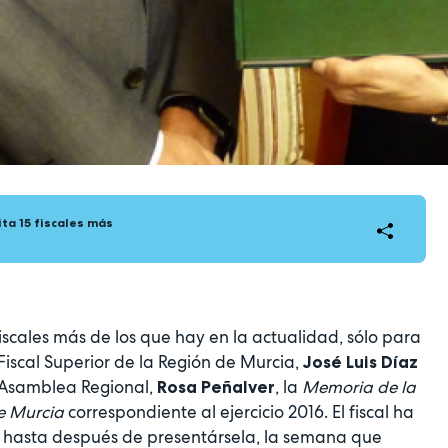
ta 15 fiscales más
iscales más de los que hay en la actualidad, sólo para
Fiscal Superior de la Región de Murcia,
José Luis Díaz
 Asamblea Regional,
, la
Memoria de la
Rosa Peñalver
e Murcia
correspondiente al ejercicio 2016. El fiscal ha
 hasta después de presentársela, la semana que