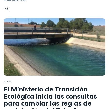
16 ENE 2025 - 17:42
AGUA
El Ministerio de Transición
Ecológica inicia las consultas
para cambiar las reglas de