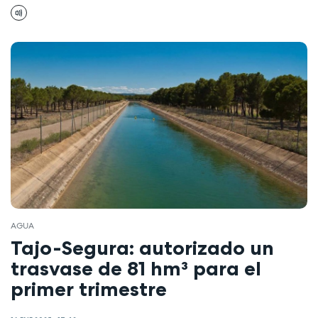
AGUA
Tajo-Segura: autorizado un
trasvase de 81 hm³ para el
primer trimestre