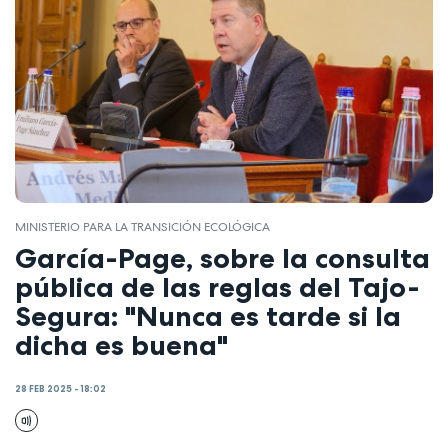
MINISTERIO PARA LA TRANSICIÓN ECOLÓGICA
García-Page, sobre la consulta
pública de las reglas del Tajo-
Segura: "Nunca es tarde si la
dicha es buena"
28 FEB 2025 - 18:02