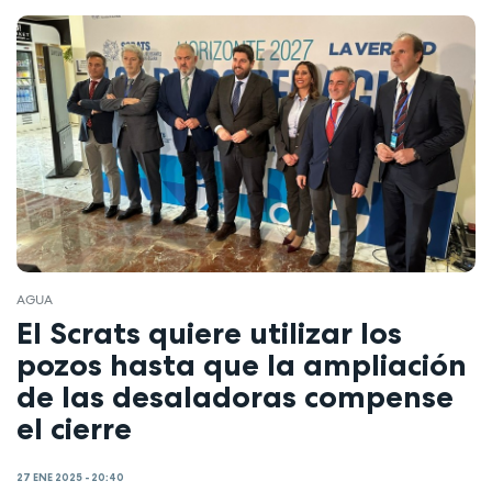
AGUA
El Scrats quiere utilizar los
pozos hasta que la ampliación
de las desaladoras compense
el cierre
27 ENE 2025 - 20:40