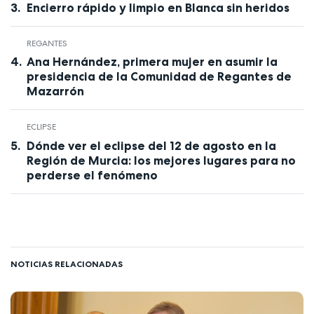
Encierro rápido y limpio en Blanca sin heridos
REGANTES
Ana Hernández, primera mujer en asumir la
presidencia de la Comunidad de Regantes de
Mazarrón
ECLIPSE
Dónde ver el eclipse del 12 de agosto en la
Región de Murcia: los mejores lugares para no
perderse el fenómeno
NOTICIAS RELACIONADAS