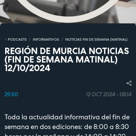
PODCASTS
INFORMATIVOS
NOTICIAS FIN DE SEMANA (MATINAL)
REGIÓN DE MURCIA NOTICIAS
(FIN DE SEMANA MATINAL)
12/10/2024
29:50
12 OCT 2024 - 08:14
Toda la actualidad informativa del fin de
semana en dos ediciones: de 8:00 a 8:30