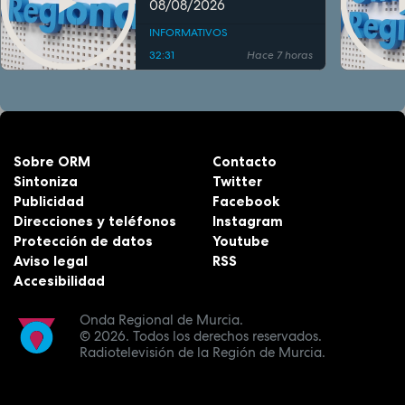
08/08/2026
INFORMATIVOS
32:31
Hace 7 horas
Sobre ORM
Contacto
Sintoniza
Twitter
Publicidad
Facebook
Direcciones y teléfonos
Instagram
Protección de datos
Youtube
Aviso legal
RSS
Accesibilidad
Onda Regional de Murcia.
© 2026.
Todos los derechos reservados.
Radiotelevisión de la Región de Murcia.