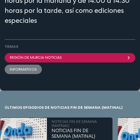
horas por la mañana y de 14:00 a 14:30
horas por la tarde, así como ediciones
especiales
TEMAS
REGIÓN DE MURCIA NOTICIAS
INFORMATIVOS
ÚLTIMOS EPISODIOS DE NOTICIAS FIN DE SEMANA (MATINAL)
NOTICIAS FIN DE SEMANA
(MATINAL)
NOTICIAS FIN DE
SEMANA (MATINAL)