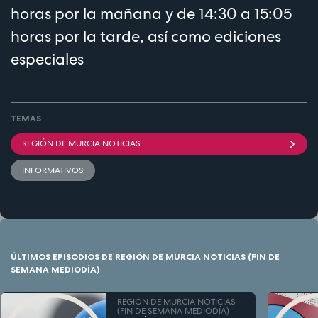
horas por la mañana y de 14:30 a 15:05
horas por la tarde, así como ediciones
especiales
TEMAS
REGIÓN DE MURCIA NOTICIAS
INFORMATIVOS
ÚLTIMOS EPISODIOS DE REGIÓN DE MURCIA NOTICIAS (FIN DE
SEMANA MEDIODÍA)
REGIÓN DE MURCIA NOTICIAS
(FIN DE SEMANA MEDIODÍA)