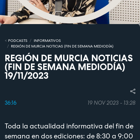
PODCASTS
INFORMATIVOS
REGIÓN DE MURCIA NOTICIAS (FIN DE SEMANA MEDIODÍA)
REGIÓN DE MURCIA NOTICIAS
(FIN DE SEMANA MEDIODÍA)
19/11/2023
36:16
19 NOV 2023 - 13:28
Toda la actualidad informativa del fin de
semana en dos ediciones: de 8:30 a 9:00