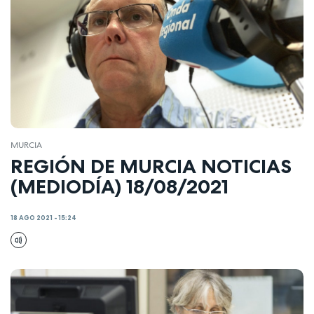
MURCIA
REGIÓN DE MURCIA NOTICIAS
(MEDIODÍA) 18/08/2021
18 AGO 2021 - 15:24