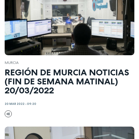
MURCIA
REGIÓN DE MURCIA NOTICIAS
(FIN DE SEMANA MATINAL)
20/03/2022
20 MAR 2022 - 09:20