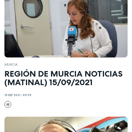
MURCIA
REGIÓN DE MURCIA NOTICIAS
(MATINAL) 15/09/2021
15 SEP 2021 - 09:39