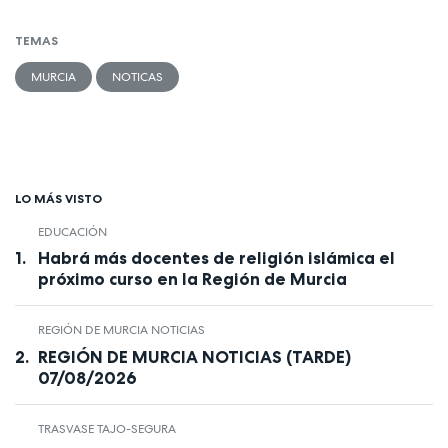
TEMAS
MURCIA
NOTICAS
LO MÁS VISTO
EDUCACIÓN
Habrá más docentes de religión islámica el
próximo curso en la Región de Murcia
REGIÓN DE MURCIA NOTICIAS
REGIÓN DE MURCIA NOTICIAS (TARDE)
07/08/2026
TRASVASE TAJO-SEGURA