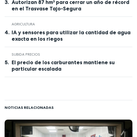
Autorizan 87 hm³ para cerrar un año de récord
en el Trasvase Tajo-Segura
AGRICULTURA
IA y sensores para utilizar la cantidad de agua
exacta en los riegos
SUBIDA PRECIOS
El precio de los carburantes mantiene su
particular escalada
NOTICIAS RELACIONADAS