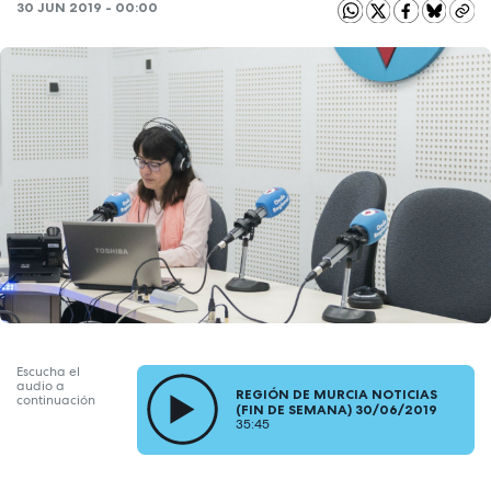
30 JUN 2019 - 00:00
Escucha el
audio a
REGIÓN DE MURCIA NOTICIAS
continuación
(FIN DE SEMANA) 30/06/2019
35:45