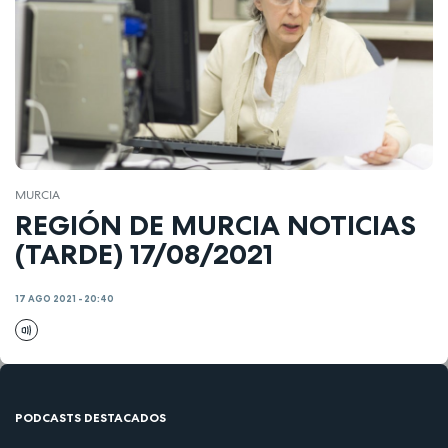
MURCIA
REGIÓN DE MURCIA NOTICIAS
(TARDE) 17/08/2021
17 AGO 2021 - 20:40
PODCASTS DESTACADOS