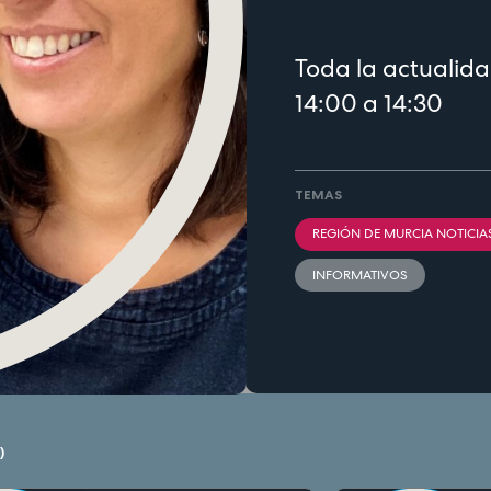
Toda la actualida
14:00 a 14:30
TEMAS
REGIÓN DE MURCIA NOTICIA
INFORMATIVOS
)