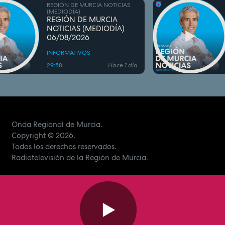
REGIÓN DE MURCIA NOTICIAS
(MEDIODÍA)
REGIÓN DE MURCIA
NOTICIAS (MEDIODÍA)
06/08/2026
INFORMATIVOS
29:58
Hace 1 día
Onda Regional de Murcia.
Copyright
© 2026.
Todos los derechos reservados.
Radiotelevisión de la Región de Murcia.