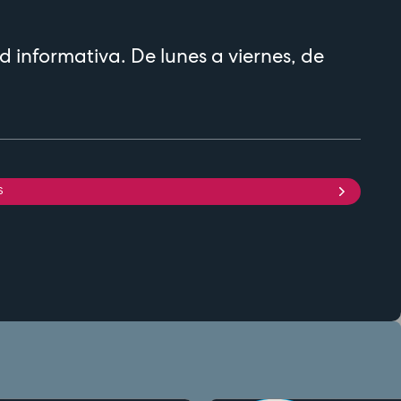
d informativa. De lunes a viernes, de
S