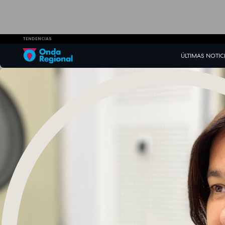
TENDENCIAS
ÚLTIMAS NOTIC