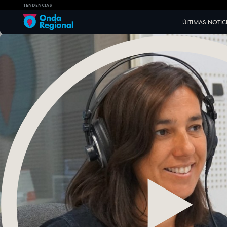
TENDENCIAS
ÚLTIMAS NOTIC