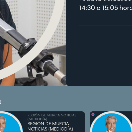
14:30 a 15:05 hor
)
REGIÓN DE MURCIA NOTICIAS
(MEDIODÍA)
REGIÓN DE MURCIA
NOTICIAS (MEDIODÍA)