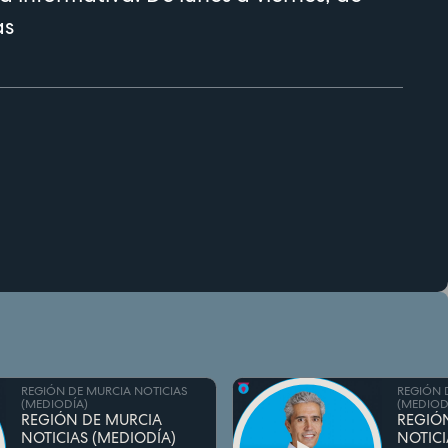
as
REGIÓN DE MURCIA NOTICIAS
REGIÓN 
(MEDIODÍA)
(MEDIOD
REGIÓN DE MURCIA
REGIÓ
NOTICIAS (MEDIODÍA)
NOTICI