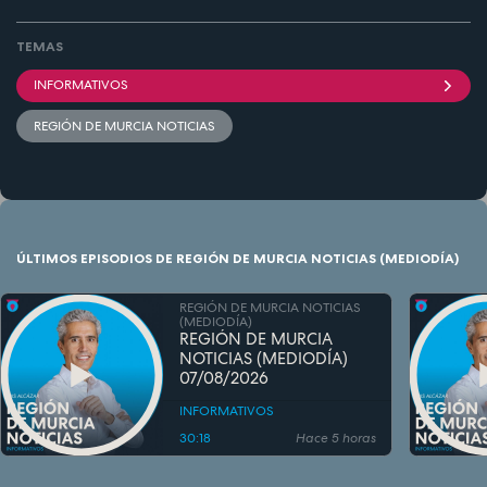
TEMAS
INFORMATIVOS
REGIÓN DE MURCIA NOTICIAS
ÚLTIMOS EPISODIOS DE REGIÓN DE MURCIA NOTICIAS (MEDIODÍA)
REGIÓN DE MURCIA NOTICIAS
(MEDIODÍA)
REGIÓN DE MURCIA
NOTICIAS (MEDIODÍA)
07/08/2026
INFORMATIVOS
30:18
Hace 5 horas