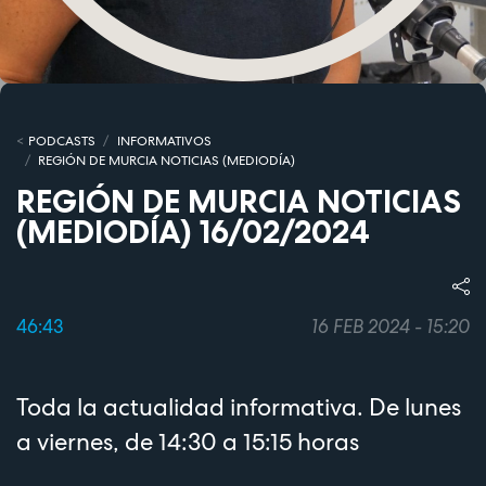
PODCASTS
INFORMATIVOS
REGIÓN DE MURCIA NOTICIAS (MEDIODÍA)
REGIÓN DE MURCIA NOTICIAS
(MEDIODÍA) 16/02/2024
46:43
16 FEB 2024 - 15:20
Toda la actualidad informativa. De lunes
a viernes, de 14:30 a 15:15 horas