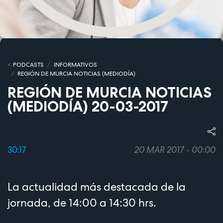
PODCASTS
INFORMATIVOS
REGIÓN DE MURCIA NOTICIAS (MEDIODÍA)
REGIÓN DE MURCIA NOTICIAS
(MEDIODÍA) 20-03-2017
30:17
20 MAR 2017 - 00:00
La actualidad más destacada de la
jornada, de 14:00 a 14:30 hrs.