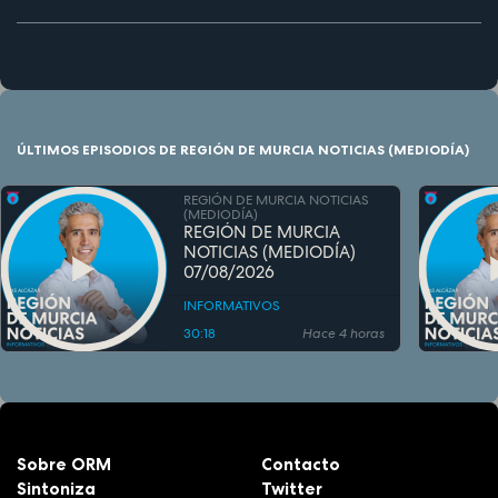
ÚLTIMOS EPISODIOS DE REGIÓN DE MURCIA NOTICIAS (MEDIODÍA)
REGIÓN DE MURCIA NOTICIAS
(MEDIODÍA)
REGIÓN DE MURCIA
NOTICIAS (MEDIODÍA)
07/08/2026
INFORMATIVOS
30:18
Hace 4 horas
Sobre ORM
Contacto
Sintoniza
Twitter