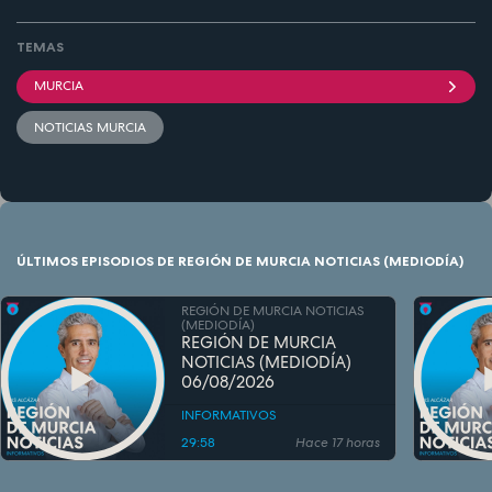
TEMAS
MURCIA
NOTICIAS MURCIA
ÚLTIMOS EPISODIOS DE REGIÓN DE MURCIA NOTICIAS (MEDIODÍA)
REGIÓN DE MURCIA NOTICIAS
(MEDIODÍA)
REGIÓN DE MURCIA
NOTICIAS (MEDIODÍA)
06/08/2026
INFORMATIVOS
29:58
Hace 17 horas