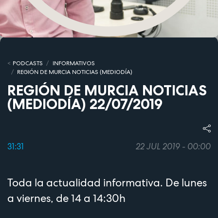
PODCASTS
INFORMATIVOS
REGIÓN DE MURCIA NOTICIAS (MEDIODÍA)
REGIÓN DE MURCIA NOTICIAS
(MEDIODÍA) 22/07/2019
31:31
22 JUL 2019 - 00:00
Toda la actualidad informativa. De lunes
a viernes, de 14 a 14:30h