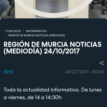
PODCASTS
INFORMATIVOS
REGIÓN DE MURCIA NOTICIAS (MEDIODÍA)
REGIÓN DE MURCIA NOTICIAS
(MEDIODÍA) 24/10/2017
30:51
24 OCT 2017 - 00:00
Toda la actualidad informativa. De lunes
a viernes, de 14 a 14:30h