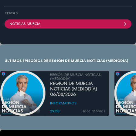
TEMAS
NOTICIAS MURCIA
ÚLTIMOS EPISODIOS DE REGIÓN DE MURCIA NOTICIAS (MEDIODÍA)
REGIÓN DE MURCIA NOTICIAS
(MEDIODÍA)
REGIÓN DE MURCIA
NOTICIAS (MEDIODÍA)
06/08/2026
INFORMATIVOS
29:58
Hace 19 horas