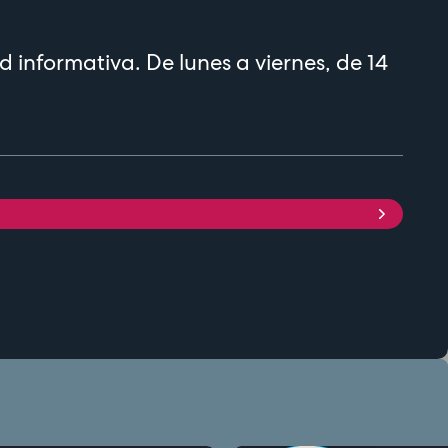
d informativa. De lunes a viernes, de 14