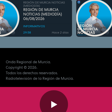
REGIÓN DE MURCIA NOTICIAS
(MEDIODÍA)
REGIÓN DE MURCIA
NOTICIAS (MEDIODÍA)
06/08/2026
INFORMATIVOS
29:58
Hace 2 días
Onda Regional de Murcia.
Copyright
© 2026.
Todos los derechos reservados.
Radiotelevisión de la Región de Murcia.