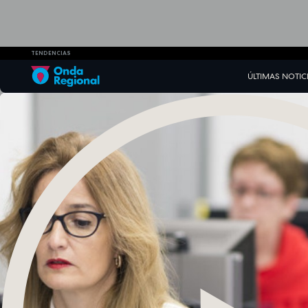
TENDENCIAS
ÚLTIMAS NOTIC