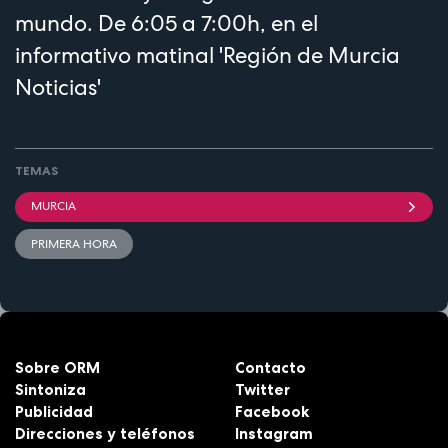
mundo. De 6:05 a 7:00h, en el
informativo matinal 'Región de Murcia
Noticias'
TEMAS
MURCIA
PRIMERA HORA
Sobre ORM
Contacto
Sintoniza
Twitter
Publicidad
Facebook
Direcciones y teléfonos
Instagram