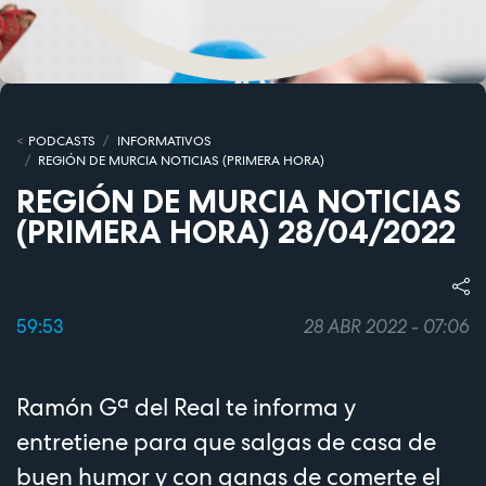
PODCASTS
INFORMATIVOS
REGIÓN DE MURCIA NOTICIAS (PRIMERA HORA)
REGIÓN DE MURCIA NOTICIAS
(PRIMERA HORA) 28/04/2022
59:53
28 ABR 2022 - 07:06
Ramón Gª del Real te informa y
entretiene para que salgas de casa de
buen humor y con ganas de comerte el