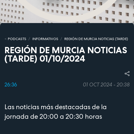
PODCASTS
INFORMATIVOS
REGIÓN DE MURCIA NOTICIAS (TARDE)
REGIÓN DE MURCIA NOTICIAS
(TARDE) 01/10/2024
26:36
01 OCT 2024 - 20:38
Las noticias más destacadas de la
jornada de 20:00 a 20:30 horas