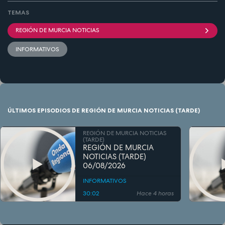
TEMAS
REGIÓN DE MURCIA NOTICIAS
INFORMATIVOS
ÚLTIMOS EPISODIOS DE REGIÓN DE MURCIA NOTICIAS (TARDE)
REGIÓN DE MURCIA NOTICIAS
(TARDE)
REGIÓN DE MURCIA
NOTICIAS (TARDE)
06/08/2026
INFORMATIVOS
30:02
Hace 4 horas