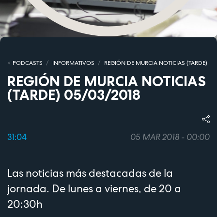
PODCASTS
INFORMATIVOS
REGIÓN DE MURCIA NOTICIAS (TARDE)
REGIÓN DE MURCIA NOTICIAS
(TARDE) 05/03/2018
31:04
05 MAR 2018 - 00:00
Las noticias más destacadas de la
jornada. De lunes a viernes, de 20 a
20:30h