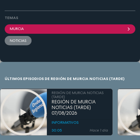
TEMAS
MURCIA
NOTICIAS
ÚLTIMOS EPISODIOS DE REGIÓN DE MURCIA NOTICIAS (TARDE)
REGIÓN DE MURCIA NOTICIAS
(TARDE)
REGIÓN DE MURCIA
NOTICIAS (TARDE)
07/08/2026
INFORMATIVOS
30:05
Hace 1 día