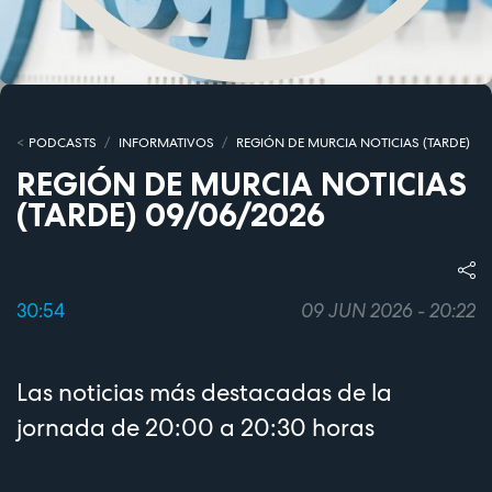
PODCASTS
INFORMATIVOS
REGIÓN DE MURCIA NOTICIAS (TARDE)
REGIÓN DE MURCIA NOTICIAS
(TARDE) 09/06/2026
30:54
09 JUN 2026 - 20:22
Las noticias más destacadas de la
jornada de 20:00 a 20:30 horas