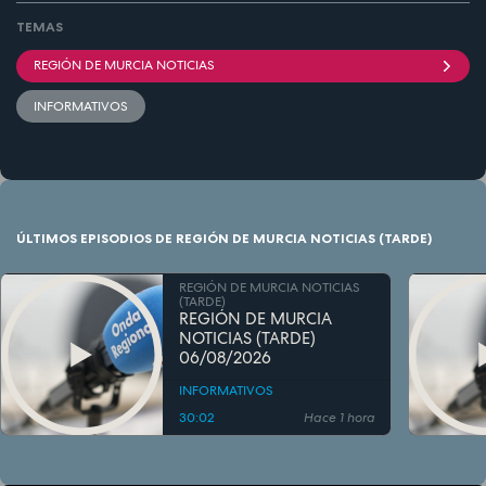
TEMAS
REGIÓN DE MURCIA NOTICIAS
INFORMATIVOS
ÚLTIMOS EPISODIOS DE REGIÓN DE MURCIA NOTICIAS (TARDE)
REGIÓN DE MURCIA NOTICIAS
(TARDE)
REGIÓN DE MURCIA
NOTICIAS (TARDE)
06/08/2026
INFORMATIVOS
30:02
Hace 1 hora