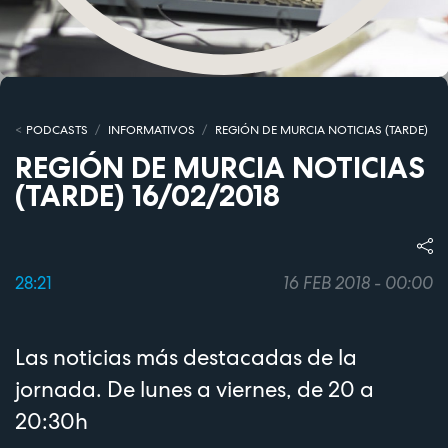
PODCASTS
INFORMATIVOS
REGIÓN DE MURCIA NOTICIAS (TARDE)
REGIÓN DE MURCIA NOTICIAS
(TARDE) 16/02/2018
28:21
16 FEB 2018 - 00:00
Las noticias más destacadas de la
jornada. De lunes a viernes, de 20 a
20:30h