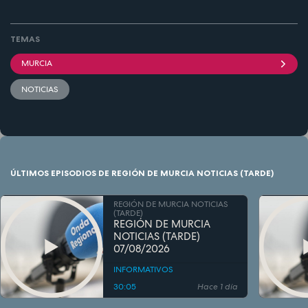
TEMAS
MURCIA
NOTICIAS
ÚLTIMOS EPISODIOS DE REGIÓN DE MURCIA NOTICIAS (TARDE)
REGIÓN DE MURCIA NOTICIAS
(TARDE)
REGIÓN DE MURCIA
NOTICIAS (TARDE)
07/08/2026
INFORMATIVOS
30:05
Hace 1 día