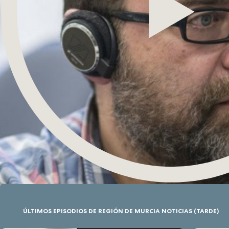
ÚLTIMOS EPISODIOS DE REGIÓN DE MURCIA NOTICIAS (TARDE)