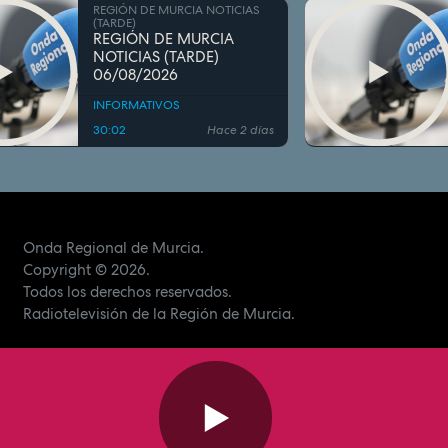
REGIÓN DE MURCIA NOTICIAS
(TARDE)
REGIÓN DE MURCIA
NOTICIAS (TARDE)
06/08/2026
INFORMATIVOS
30:02
Hace 2 días
Onda Regional de Murcia.
Copyright
© 2026.
Todos los derechos reservados.
Radiotelevisión de la Región de Murcia.