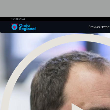
TENDENCIAS
ÚLTIMAS NOTIC