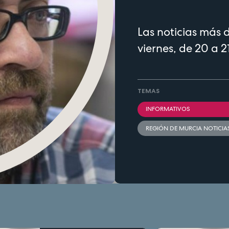
Las noticias más 
viernes, de 20 a 2
TEMAS
INFORMATIVOS
REGIÓN DE MURCIA NOTICIA