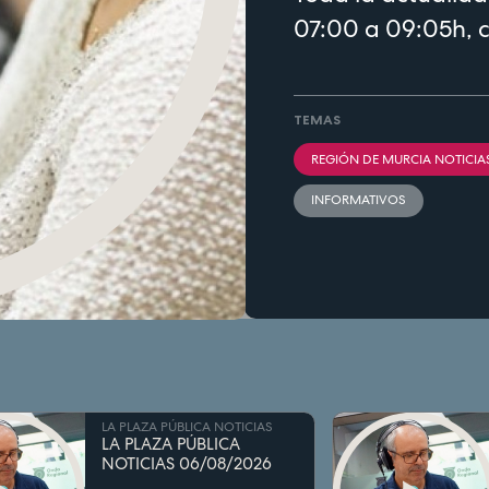
07:00 a 09:05h, 
TEMAS
REGIÓN DE MURCIA NOTICIA
INFORMATIVOS
LA PLAZA PÚBLICA NOTICIAS
LA PLAZA PÚBLICA
NOTICIAS 06/08/2026