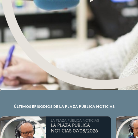
ÚLTIMOS EPISODIOS DE LA PLAZA PÚBLICA NOTICIAS
LA PLAZA PÚBLICA NOTICIAS
LA PLAZA PÚBLICA
NOTICIAS 07/08/2026