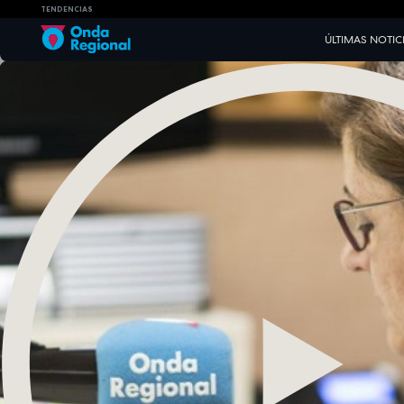
TENDENCIAS
ÚLTIMAS NOTIC