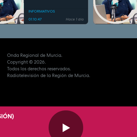
INFORMATIVOS
01:10:47
Hace 1 día
Onda Regional de Murcia.
Copyright
© 2026.
Todos los derechos reservados.
Radiotelevisión de la Región de Murcia.
SIÓN)