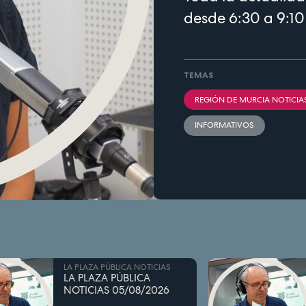
desde 6:30 a 9:10
TEMAS
REGIÓN DE MURCIA NOTICIA
INFORMATIVOS
LA PLAZA PÚBLICA NOTICIAS
LA PLAZA PÚBLICA
NOTICIAS 05/08/2026