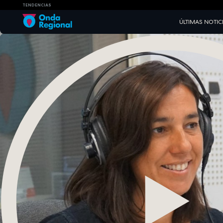
TENDENCIAS
ÚLTIMAS NOTIC