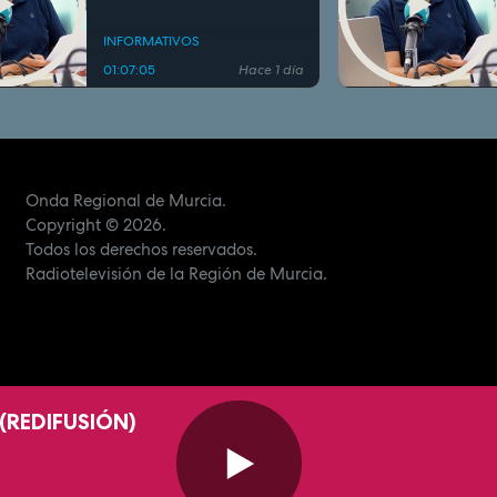
INFORMATIVOS
01:07:05
Hace 1 día
Onda Regional de Murcia.
Copyright
© 2026.
Todos los derechos reservados.
Radiotelevisión de la Región de Murcia.
(REDIFUSIÓN)