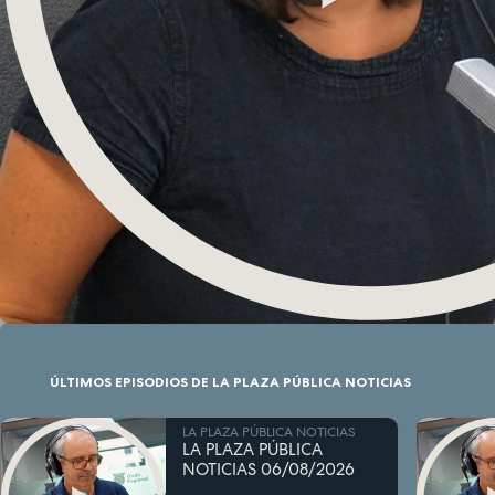
ÚLTIMOS EPISODIOS DE LA PLAZA PÚBLICA NOTICIAS
LA PLAZA PÚBLICA NOTICIAS
LA PLAZA PÚBLICA
NOTICIAS 06/08/2026