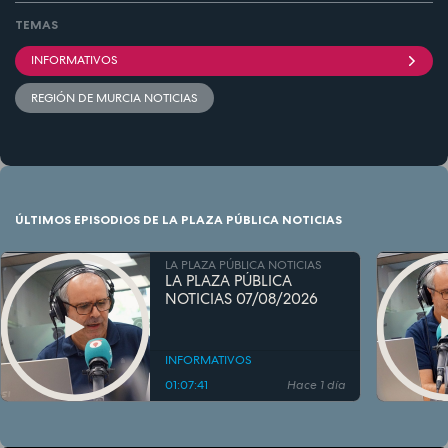
TEMAS
INFORMATIVOS
REGIÓN DE MURCIA NOTICIAS
ÚLTIMOS EPISODIOS DE LA PLAZA PÚBLICA NOTICIAS
LA PLAZA PÚBLICA NOTICIAS
LA PLAZA PÚBLICA
NOTICIAS 07/08/2026
INFORMATIVOS
01:07:41
Hace 1 día