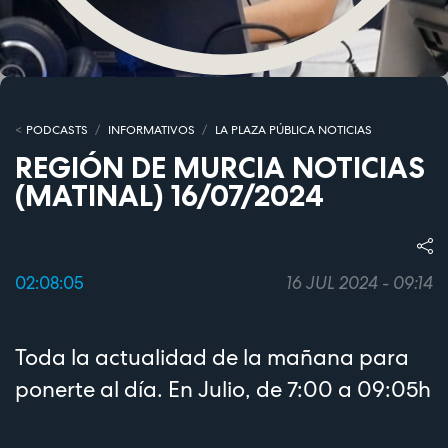
PODCASTS
INFORMATIVOS
LA PLAZA PÚBLICA NOTICIAS
REGIÓN DE MURCIA NOTICIAS
(MATINAL) 16/07/2024
02:08:05
16 JUL 2024 - 09:14
Toda la actualidad de la mañana para
ponerte al día. En Julio, de 7:00 a 09:05h