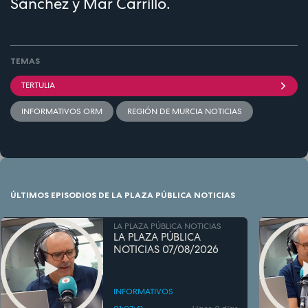
Sánchez y Mar Carrillo.
TEMAS
TERTULIA
INFORMATIVOS ORM
REGIÓN DE MURCIA NOTICIAS
ÚLTIMOS EPISODIOS DE LA PLAZA PÚBLICA NOTICIAS
LA PLAZA PÚBLICA NOTICIAS
LA PLAZA PÚBLICA
NOTICIAS 07/08/2026
INFORMATIVOS