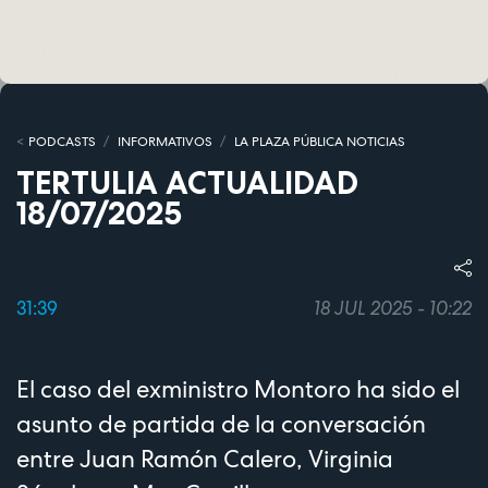
PODCASTS
INFORMATIVOS
LA PLAZA PÚBLICA NOTICIAS
TERTULIA ACTUALIDAD
18/07/2025
31:39
18 JUL 2025 - 10:22
El caso del exministro Montoro ha sido el
asunto de partida de la conversación
entre Juan Ramón Calero, Virginia