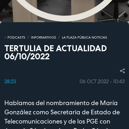
PODCASTS
INFORMATIVOS
LA PLAZA PÚBLICA NOTICIAS
TERTULIA DE ACTUALIDAD
06/10/2022
28:23
06 OCT 2022 - 10:43
Hablamos del nombramiento de María
González como Secretaria de Estado de
Telecomunicaciones y de los PGE con