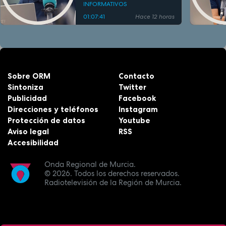
INFORMATIVOS
01:07:41
Hace 12 horas
Sobre ORM
Contacto
Sintoniza
Twitter
Publicidad
Facebook
Direcciones y teléfonos
Instagram
Protección de datos
Youtube
Aviso legal
RSS
Accesibilidad
Onda Regional de Murcia.
© 2026.
Todos los derechos reservados.
Radiotelevisión de la Región de Murcia.