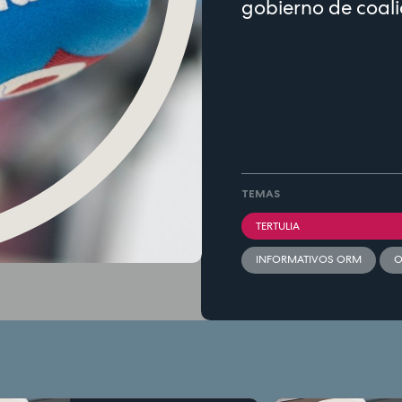
gobierno de coali
TEMAS
TERTULIA
INFORMATIVOS ORM
O