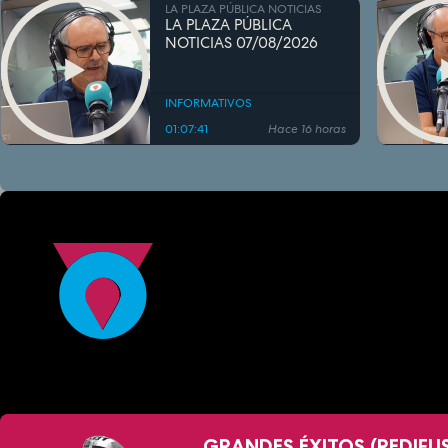
LA PLAZA PÚBLICA NOTICIAS
LA PLAZA PÚBLICA
NOTICIAS 07/08/2026
INFORMATIVOS
01:07:41
Hace 16 horas
GRANDES ÉXITOS (REDIFU