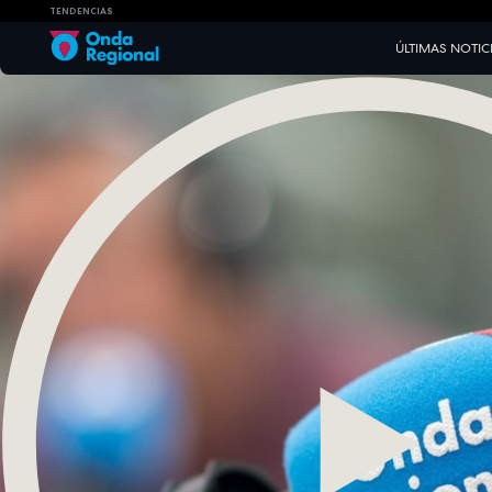
TENDENCIAS
ÚLTIMAS NOTIC