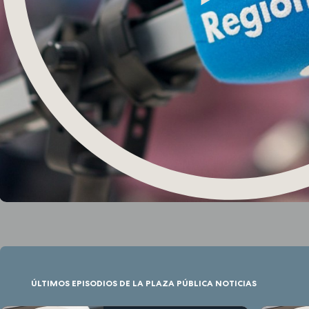
ÚLTIMOS EPISODIOS DE LA PLAZA PÚBLICA NOTICIAS