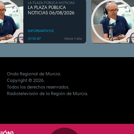
LA PLAZA PÚBLICA NOTICIAS
LA PLAZA PÚBLICA
NOTICIAS 06/08/2026
INFORMATIVOS
01:10:47
Hace 1 día
Onda Regional de Murcia.
Copyright
© 2026.
Todos los derechos reservados.
Radiotelevisión de la Región de Murcia.
SIÓN)