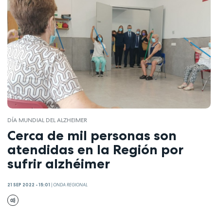
DÍA MUNDIAL DEL ALZHEIMER
Cerca de mil personas son
atendidas en la Región por
sufrir alzhéimer
21 SEP 2022 - 15:01
|
ONDA REGIONAL