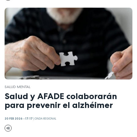
SALUD MENTAL
Salud y AFADE colaborarán
para prevenir el alzhéimer
20 FEB 2026 - 17:17
|
ONDA REGIONAL