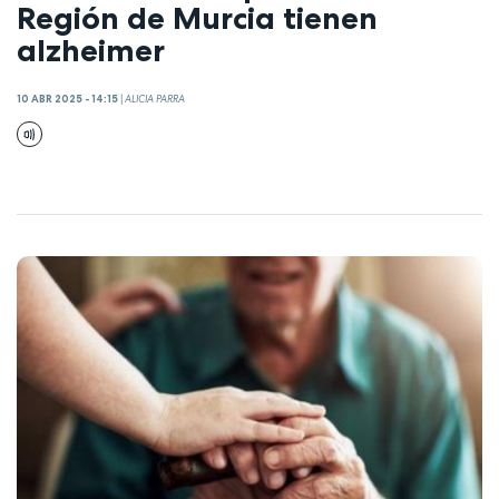
Región de Murcia tienen
alzheimer
10 ABR 2025 - 14:15
|
ALICIA PARRA