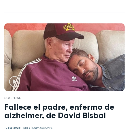
SOCIEDAD
Fallece el padre, enfermo de
alzheimer, de David Bisbal
10 FEB 2026 - 12:52
|
ONDA REGIONAL