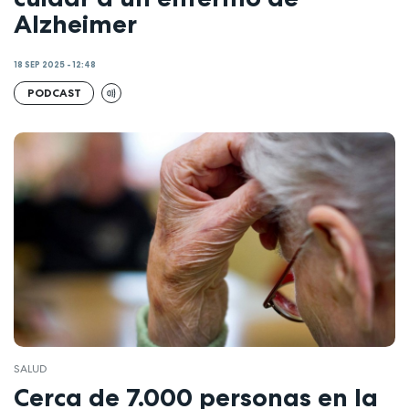
Alzheimer
18 SEP 2025 - 12:48
PODCAST
SALUD
Cerca de 7.000 personas en la