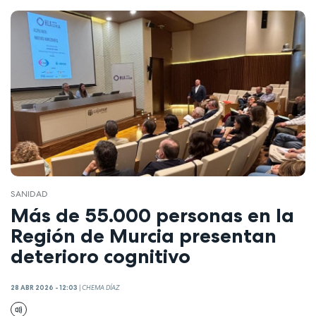
SANIDAD
Más de 55.000 personas en la
Región de Murcia presentan
deterioro cognitivo
28 ABR 2026 - 12:03
|
CHEMA DÍAZ