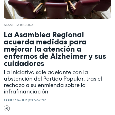
ASAMBLEA REGIONAL
La Asamblea Regional
acuerda medidas para
mejorar la atención a
enfermos de Alzheimer y sus
cuidadores
La iniciativa sale adelante con la
abstención del Partido Popular, tras el
rechazo a su enmienda sobre la
infrafinanciación
29 ABR 2026 - 11:10
|
EVA CABALLERO