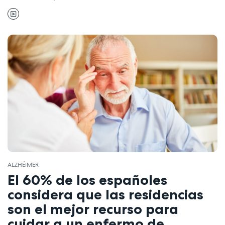
ALZHÉIMER
El 60% de los españoles
considera que las residencias
son el mejor recurso para
cuidar a un enfermo de