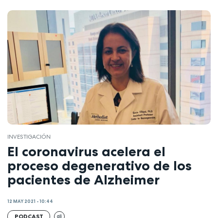
INVESTIGACIÓN
El coronavirus acelera el
proceso degenerativo de los
pacientes de Alzheimer
12 MAY 2021 - 10:44
PODCAST