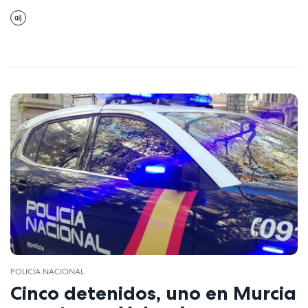
POLICÍA NACIONAL
Cinco detenidos, uno en Murcia