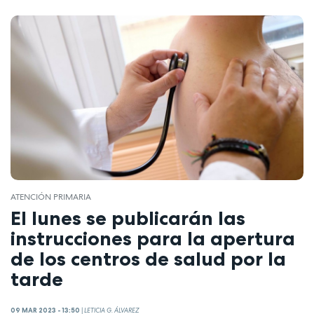
ATENCIÓN PRIMARIA
El lunes se publicarán las
instrucciones para la apertura
de los centros de salud por la
tarde
09 MAR 2023 - 13:50
|
LETICIA G. ÁLVAREZ