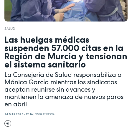
SALUD
Las huelgas médicas
suspenden 57.000 citas en la
Región de Murcia y tensionan
el sistema sanitario
La Consejería de Salud responsabiliza a
Mónica García mientras los sindicatos
aceptan reunirse sin avances y
mantienen la amenaza de nuevos paros
en abril
24 MAR 2026 - 12:16
|
ONDA REGIONAL