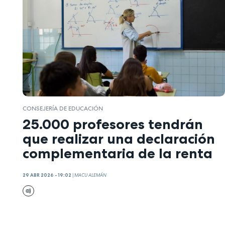
CONSEJERÍA DE EDUCACIÓN
25.000 profesores tendrán
que realizar una declaración
complementaria de la renta
29 ABR 2026 - 19:02
|
MACU ALEMÁN