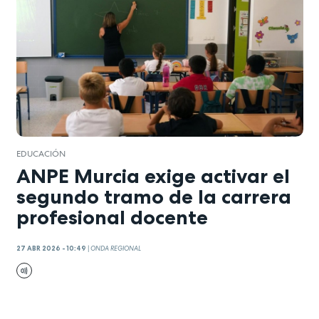
EDUCACIÓN
ANPE Murcia exige activar el
segundo tramo de la carrera
profesional docente
27 ABR 2026 - 10:49
|
ONDA REGIONAL