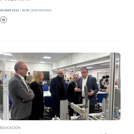
03 MAR 2026 - 13:18
|
ONDA REGIONAL
EDUCACIÓN