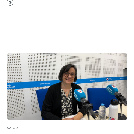
SALUD