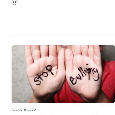
ACOSO ESCOLAR