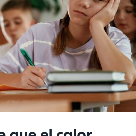
 que el calor