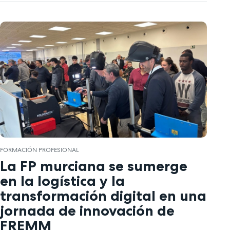
FORMACIÓN PROFESIONAL
La FP murciana se sumerge
en la logística y la
transformación digital en una
jornada de innovación de
FREMM