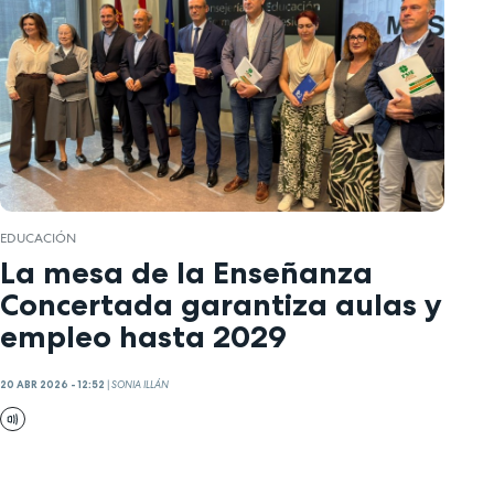
EDUCACIÓN
La mesa de la Enseñanza
Concertada garantiza aulas y
empleo hasta 2029
20 ABR 2026 - 12:52
|
SONIA ILLÁN