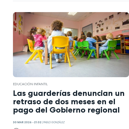
EDUCACIÓN INFANTIL
Las guarderías denuncian un
retraso de dos meses en el
pago del Gobierno regional
30 MAR 2026 - 21:02
|
PABLO GONZÁLEZ