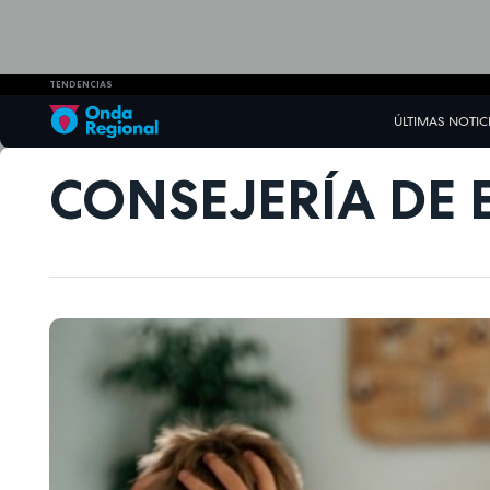
TENDENCIAS
ÚLTIMAS NOTIC
CONSEJERÍA DE