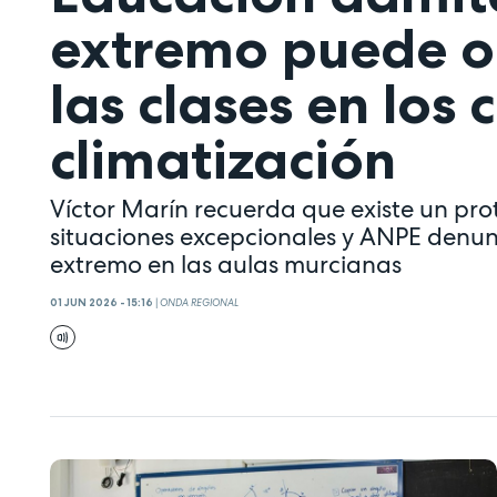
extremo puede o
las clases en los 
climatización
Víctor Marín recuerda que existe un pro
situaciones excepcionales y ANPE denunci
extremo en las aulas murcianas
01 JUN 2026 - 15:16
|
ONDA REGIONAL