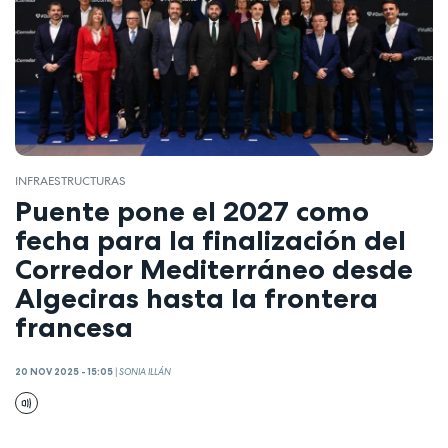
INFRAESTRUCTURAS
Puente pone el 2027 como
fecha para la finalización del
Corredor Mediterráneo desde
Algeciras hasta la frontera
francesa
20 NOV 2025 - 15:05
|
SONIA ILLÁN