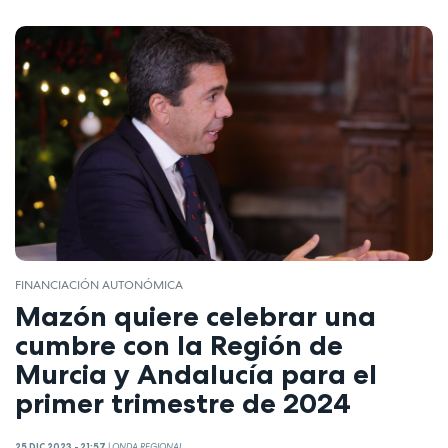
FINANCIACIÓN AUTONÓMICA
Mazón quiere celebrar una
cumbre con la Región de
Murcia y Andalucía para el
primer trimestre de 2024
25 DIC 2023 - 21:57
|
ONDA REGIONAL