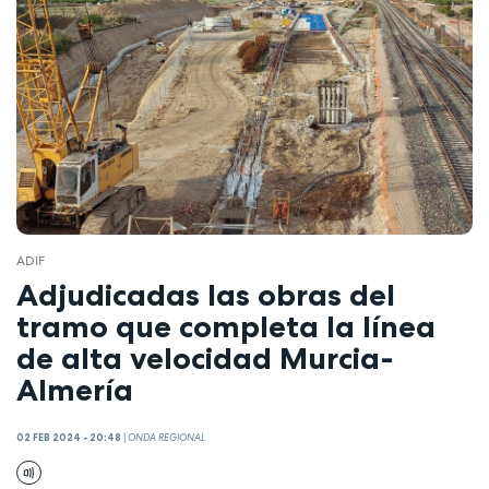
ADIF
Adjudicadas las obras del
tramo que completa la línea
de alta velocidad Murcia-
Almería
02 FEB 2024 - 20:48
|
ONDA REGIONAL