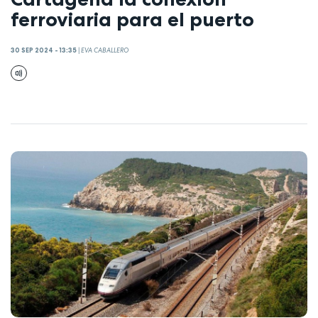
ferroviaria para el puerto
30 SEP 2024 - 13:35
|
EVA CABALLERO