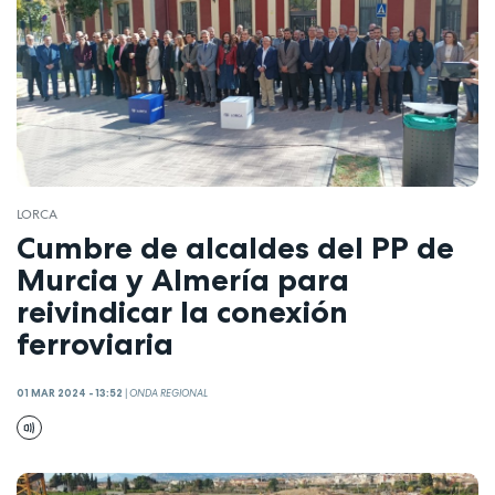
LORCA
Cumbre de alcaldes del PP de
Murcia y Almería para
reivindicar la conexión
ferroviaria
01 MAR 2024 - 13:52
|
ONDA REGIONAL