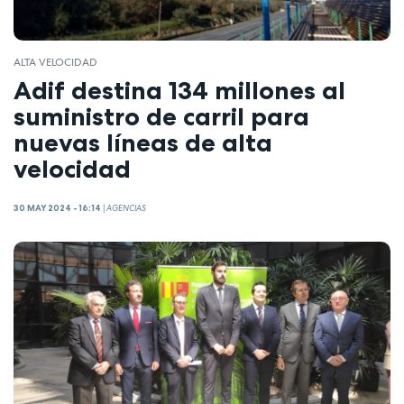
ALTA VELOCIDAD
Adif destina 134 millones al
suministro de carril para
nuevas líneas de alta
velocidad
30 MAY 2024 - 16:14
|
AGENCIAS