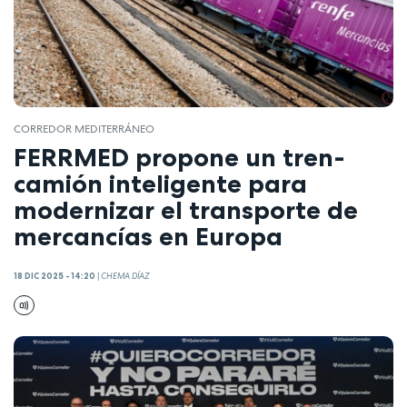
CORREDOR MEDITERRÁNEO
FERRMED propone un tren-
camión inteligente para
modernizar el transporte de
mercancías en Europa
18 DIC 2025 - 14:20
|
CHEMA DÍAZ