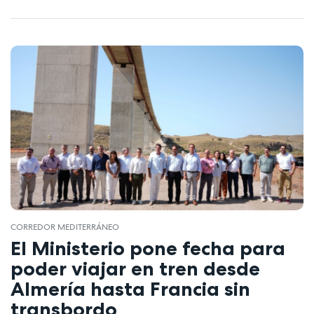
CORREDOR MEDITERRÁNEO
El Ministerio pone fecha para
poder viajar en tren desde
Almería hasta Francia sin
transbordo