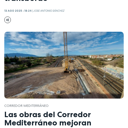
13 AGO 2025 - 18:24
|
JOSE ANTONIO SÁNCHEZ
CORREDOR MEDITERRÁNEO
Las obras del Corredor
Mediterráneo mejoran