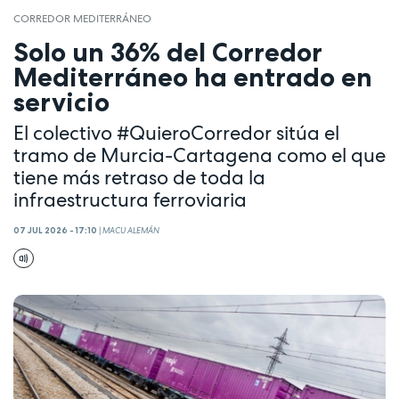
CORREDOR MEDITERRÁNEO
Solo un 36% del Corredor
Mediterráneo ha entrado en
servicio
El colectivo #QuieroCorredor sitúa el
tramo de Murcia-Cartagena como el que
tiene más retraso de toda la
infraestructura ferroviaria
07 JUL 2026 - 17:10
|
MACU ALEMÁN