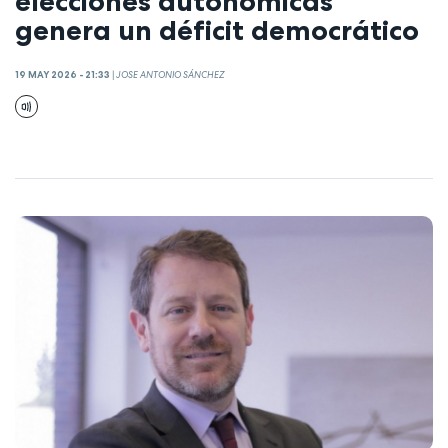
elecciones autonómicas
genera un déficit democrático
19 MAY 2026 - 21:33
|
JOSE ANTONIO SÁNCHEZ