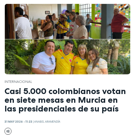
INTERNACIONAL
Casi 5.000 colombianos votan
en siete mesas en Murcia en
las presidenciales de su país
31 MAY 2026 - 11:23
|
ANABEL ARAMENDÍA