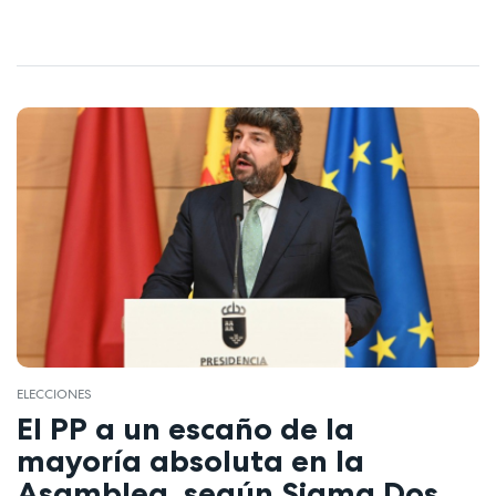
ELECCIONES
El PP a un escaño de la
mayoría absoluta en la
Asamblea, según Sigma Dos