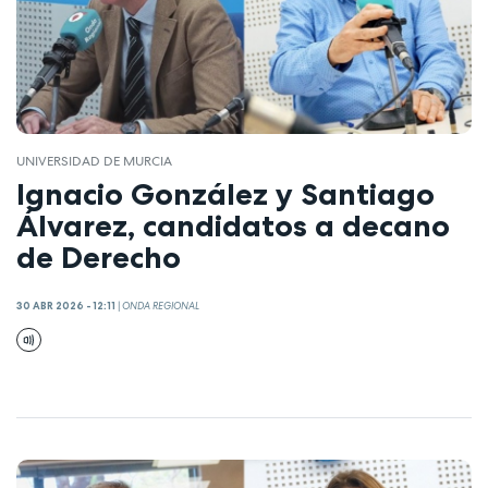
UNIVERSIDAD DE MURCIA
Ignacio González y Santiago
Álvarez, candidatos a decano
de Derecho
30 ABR 2026 - 12:11
|
ONDA REGIONAL