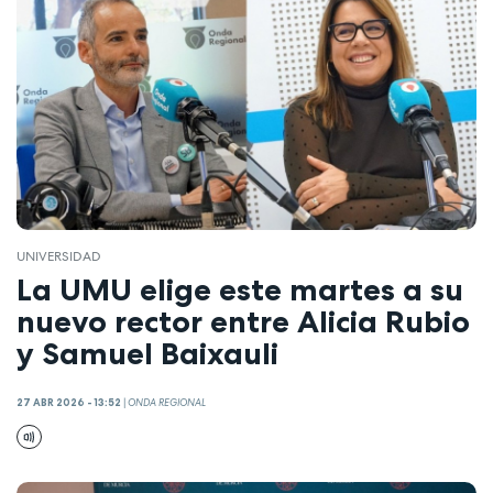
UNIVERSIDAD
La UMU elige este martes a su
nuevo rector entre Alicia Rubio
y Samuel Baixauli
27 ABR 2026 - 13:52
|
ONDA REGIONAL