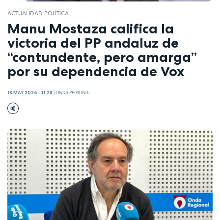
ACTUALIDAD POLÍTICA
Manu Mostaza califica la
victoria del PP andaluz de
“contundente, pero amarga”
por su dependencia de Vox
18 MAY 2026 - 11:28
|
ONDA REGIONAL