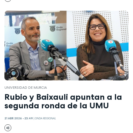
UNIVERSIDAD DE MURCIA
Rubio y Baixauli apuntan a la
segunda ronda de la UMU
21 ABR 2026 - 23:49
|
ONDA REGIONAL