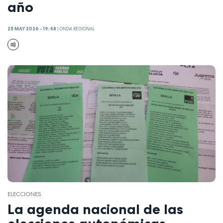
año
25 MAY 2026 - 19:48
|
ONDA REGIONAL
ELECCIONES
La agenda nacional de las