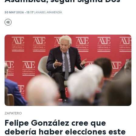
30 MAY 2026 - 13:17
|
ANABEL ARAMENDÍA
ZAPATERO
Felipe González cree que
debería haber elecciones este