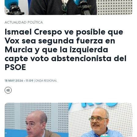
ACTUALIDAD POLÍTICA
Ismael Crespo ve posible que
Vox sea segunda fuerza en
Murcia y que la izquierda
capte voto abstencionista del
PSOE
18 MAY 2026 - 11:09
|
ONDA REGIONAL