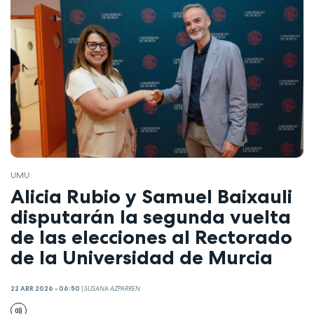
UMU
Alicia Rubio y Samuel Baixauli
disputarán la segunda vuelta
de las elecciones al Rectorado
de la Universidad de Murcia
22 ABR 2026 - 06:50
|
SUSANA AZPARREN