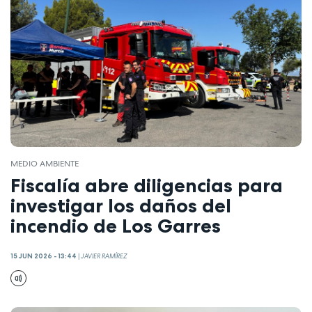
MEDIO AMBIENTE
Fiscalía abre diligencias para
investigar los daños del
incendio de Los Garres
15 JUN 2026 - 13:44
|
JAVIER RAMÍREZ