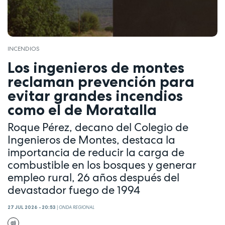
INCENDIOS
Los ingenieros de montes
reclaman prevención para
evitar grandes incendios
como el de Moratalla
Roque Pérez, decano del Colegio de
Ingenieros de Montes, destaca la
importancia de reducir la carga de
combustible en los bosques y generar
empleo rural, 26 años después del
devastador fuego de 1994
27 JUL 2026 - 20:53
|
ONDA REGIONAL