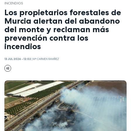
INCENDIOS
Los propietarios forestales de
Murcia alertan del abandono
del monte y reclaman más
prevención contra los
incendios
13 JUL 2026 - 12:02
|
Mª CARMEN RAMÍREZ