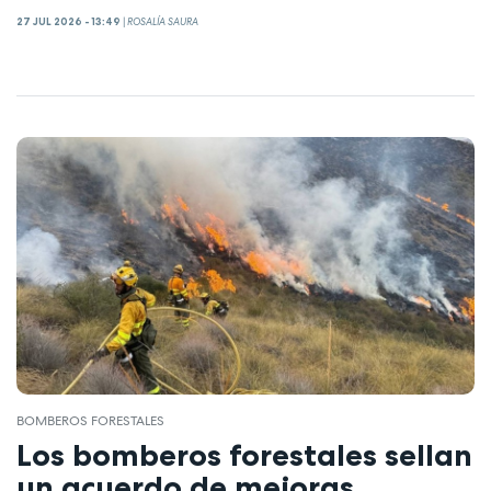
27 JUL 2026 - 13:49
|
ROSALÍA SAURA
BOMBEROS FORESTALES
Los bomberos forestales sellan
un acuerdo de mejoras