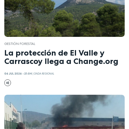
GESTIÓN FORESTAL
La protección de El Valle y
Carrascoy llega a Change.org
06 JUL 2026 - 21:04
|
ONDA REGIONAL