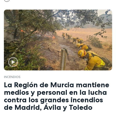
INCENDIOS
La Región de Murcia mantiene
medios y personal en la lucha
contra los grandes incendios
de Madrid, Ávila y Toledo