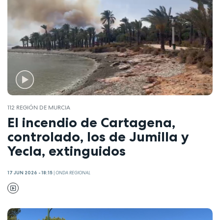
112 REGIÓN DE MURCIA
El incendio de Cartagena,
controlado, los de Jumilla y
Yecla, extinguidos
17 JUN 2026 - 18:15
|
ONDA REGIONAL