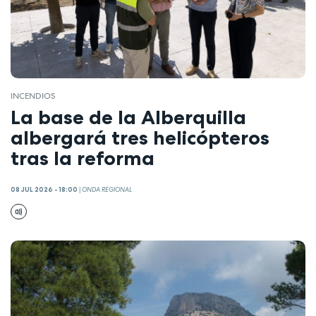
INCENDIOS
La base de la Alberquilla
albergará tres helicópteros
tras la reforma
08 JUL 2026 - 18:00
|
ONDA REGIONAL