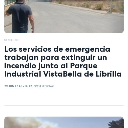
SUCESOS
Los servicios de emergencia
trabajan para extinguir un
incendio junto al Parque
Industrial VistaBella de Librilla
29 JUN 2026 - 16:22
|
ONDA REGIONAL