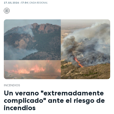
27 JUL 2026 - 17:54
|
ONDA REGIONAL
INCENDIOS
Un verano "extremadamente
complicado" ante el riesgo de
incendios