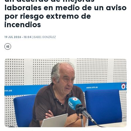
laborales en medio de un aviso
por riesgo extremo de
incendios
19 JUL 2026 - 13:04
|
ISABEL GONZÁLEZ