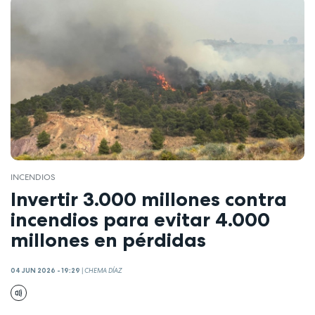
INCENDIOS
Invertir 3.000 millones contra
incendios para evitar 4.000
millones en pérdidas
04 JUN 2026 - 19:29
|
CHEMA DÍAZ