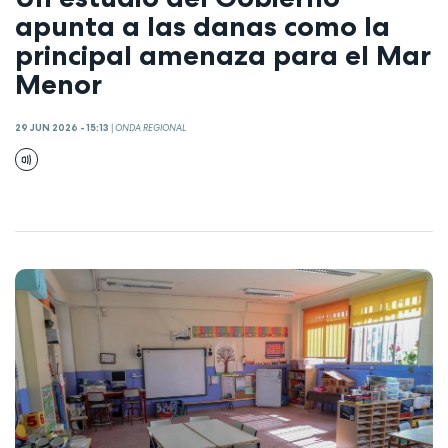
apunta a las danas como la
principal amenaza para el Mar
Menor
29 JUN 2026 - 15:13
|
ONDA REGIONAL