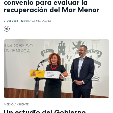
convenio para evaluar la
recuperación del Mar Menor
01 JUL 2026 - 22:31
|
Mª CARMEN RAMÍREZ
MEDIO AMBIENTE
Un estudio del Gobierno