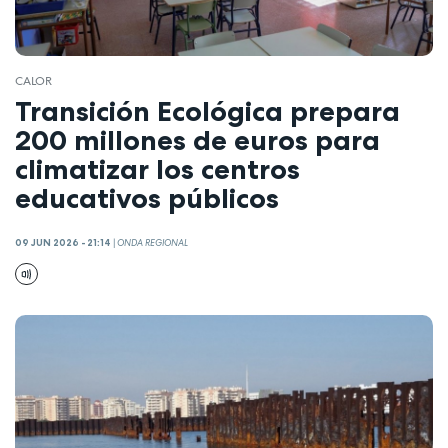
CALOR
Transición Ecológica prepara
200 millones de euros para
climatizar los centros
educativos públicos
09 JUN 2026 - 21:14
|
ONDA REGIONAL