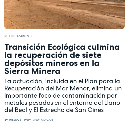
MEDIO AMBIENTE
Transición Ecológica culmina
la recuperación de siete
depósitos mineros en la
Sierra Minera
La actuación, incluida en el Plan para la
Recuperación del Mar Menor, elimina un
importante foco de contaminación por
metales pesados en el entorno del Llano
del Beal y El Estrecho de San Ginés
29 JUL 2026 - 19:19
|
ONDA REGIONAL