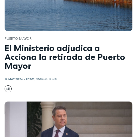
PUERTO MAYOR
El Ministerio adjudica a
Acciona la retirada de Puerto
Mayor
12 MAY 2026 - 17:59
|
ONDA REGIONAL