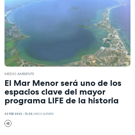
MEDIO AMBIENTE
El Mar Menor será uno de los
espacios clave del mayor
programa LIFE de la historia
02 FEB 2026 - 13:03
|
MACU ALEMÁN