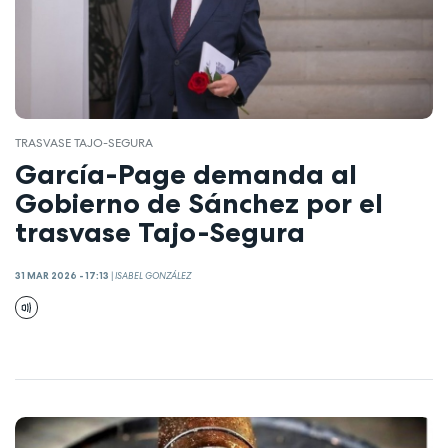
TRASVASE TAJO-SEGURA
García-Page demanda al
Gobierno de Sánchez por el
trasvase Tajo-Segura
31 MAR 2026 - 17:13
|
ISABEL GONZÁLEZ