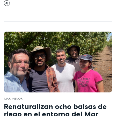
MAR MENOR
Renaturalizan ocho balsas de
riego en el entorno del Mar