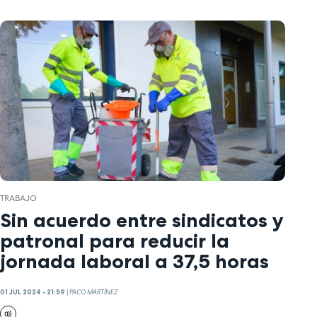
TRABAJO
Sin acuerdo entre sindicatos y
patronal para reducir la
jornada laboral a 37,5 horas
01 JUL 2024 - 21:59
|
PACO MARTÍNEZ