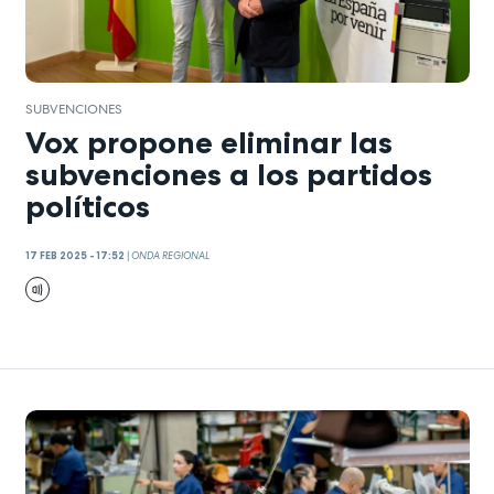
SUBVENCIONES
Vox propone eliminar las
subvenciones a los partidos
políticos
17 FEB 2025 - 17:52
|
ONDA REGIONAL