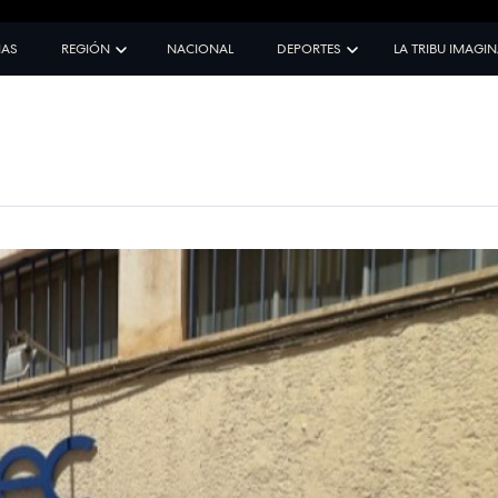
IAS
REGIÓN
NACIONAL
DEPORTES
LA TRIBU IMAGI