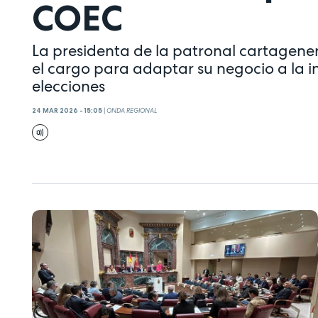
COEC
La presidenta de la patronal cartagenera
el cargo para adaptar su negocio a la int
elecciones
24 MAR 2026 - 15:05
|
ONDA REGIONAL