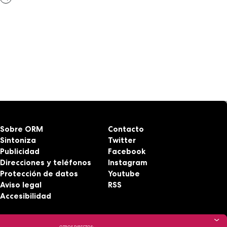
Sobre ORM
Contacto
Sintoniza
Twitter
Publicidad
Facebook
Direcciones y teléfonos
Instagram
Protección de datos
Youtube
Aviso legal
RSS
Accesibilidad
OTROS DIRECTOS: