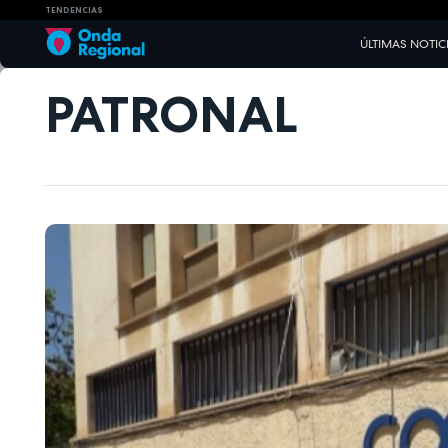
TENDENCIAS
ÚLTIMAS NOTIC
PATRONAL