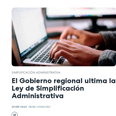
SIMPLIFICACIÓN ADMINISTRATIVA
El Gobierno regional ultima la
Ley de Simplificación
Administrativa
25 SEP 2024 - 13:13
|
CHEMA DÍAZ