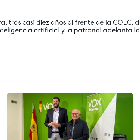
, tras casi diez años al frente de la COEC, d
eligencia artificial y la patronal adelanta la