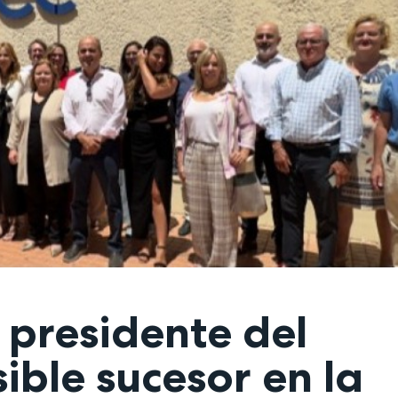
 presidente del
ble sucesor en la