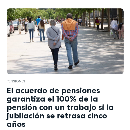
PENSIONES
El acuerdo de pensiones
garantiza el 100% de la
pensión con un trabajo si la
jubilación se retrasa cinco
años