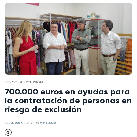
RIESGO DE EXCLUSIÓN
700.000 euros en ayudas para
la contratación de personas en
riesgo de exclusión
30 JUL 2024 - 13:19
|
ONDA REGIONAL