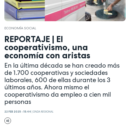
ECONOMÍA SOCIAL
REPORTAJE | El
cooperativismo, una
economía con aristas
En la última década se han creado más
de 1.700 cooperativas y sociedades
laborales, 600 de ellas durante los 3
últimos años. Ahora mismo el
cooperativismo da empleo a cien mil
personas
22 FEB 2025 - 15:44
|
ONDA REGIONAL