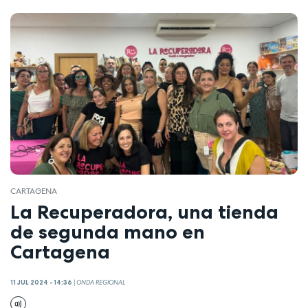
CARTAGENA
La Recuperadora, una tienda
de segunda mano en
Cartagena
11 JUL 2024 - 14:36
|
ONDA REGIONAL