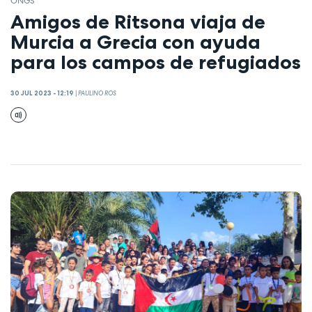
ONGS
Amigos de Ritsona viaja de
Murcia a Grecia con ayuda
para los campos de refugiados
30 JUL 2023 - 12:19
|
PAULINO ROS