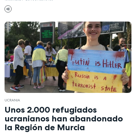
UCRANIA
Unos 2.000 refugiados
ucranianos han abandonado
la Región de Murcia