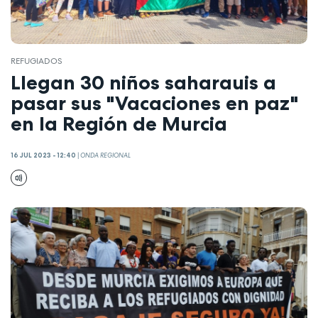
REFUGIADOS
Llegan 30 niños saharauis a
pasar sus "Vacaciones en paz"
en la Región de Murcia
16 JUL 2023 - 12:40
|
ONDA REGIONAL