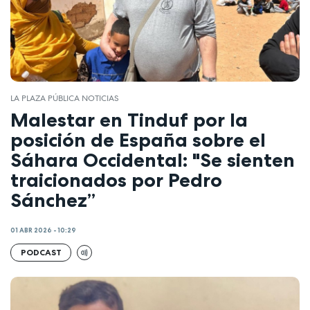
LA PLAZA PÚBLICA NOTICIAS
Malestar en Tinduf por la
posición de España sobre el
Sáhara Occidental: "Se sienten
traicionados por Pedro
Sánchez”
01 ABR 2026 - 10:29
PODCAST