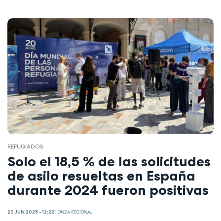
REFUGIADOS
Solo el 18,5 % de las solicitudes
de asilo resueltas en España
durante 2024 fueron positivas
20 JUN 2025 - 12:22
|
ONDA REGIONAL