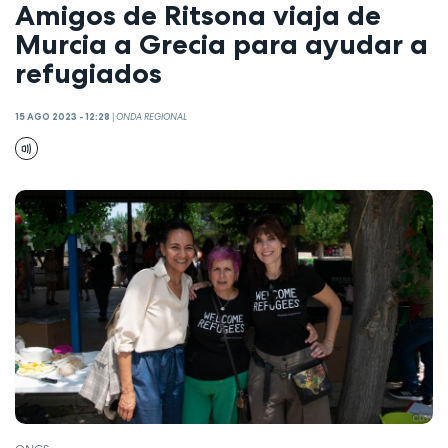
Amigos de Ritsona viaja de
Murcia a Grecia para ayudar a
refugiados
15 AGO 2023 - 12:28
|
ONDA REGIONAL