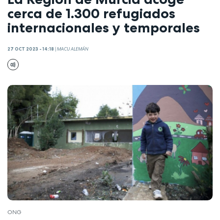
cerca de 1.300 refugiados
internacionales y temporales
27 OCT 2023 - 14:18
|
MACU ALEMÁN
ONG