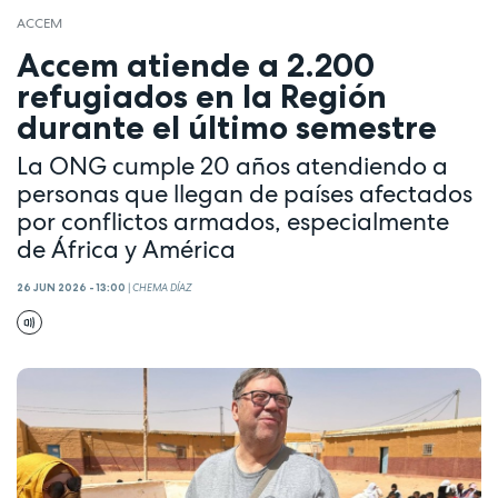
ACCEM
Accem atiende a 2.200
refugiados en la Región
durante el último semestre
La ONG cumple 20 años atendiendo a
personas que llegan de países afectados
por conflictos armados, especialmente
de África y América
26 JUN 2026 - 13:00
|
CHEMA DÍAZ