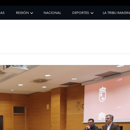
IAS
REGIÓN
NACIONAL
DEPORTES
LA TRIBU IMAGI