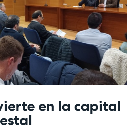
ierte en la capital
estal