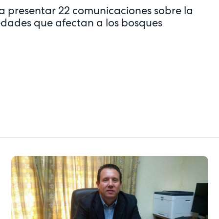
 a presentar 22 comunicaciones sobre la
medades que afectan a los bosques