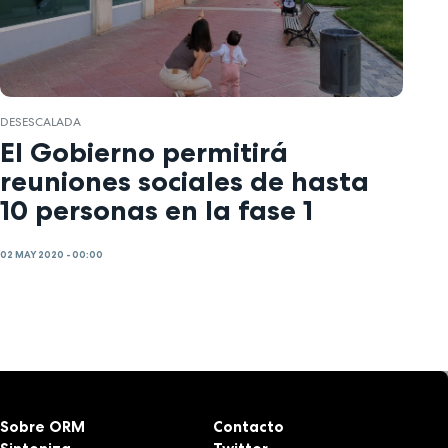
DESESCALADA
El Gobierno permitirá
reuniones sociales de hasta
10 personas en la fase 1
02 MAY 2020 - 00:00
Sobre ORM
Contacto