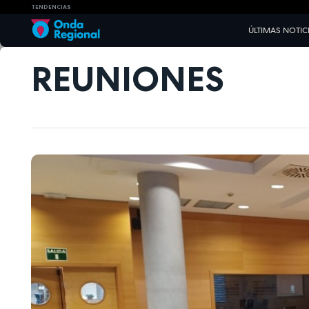
TENDENCIAS
ÚLTIMAS NOTIC
REUNIONES