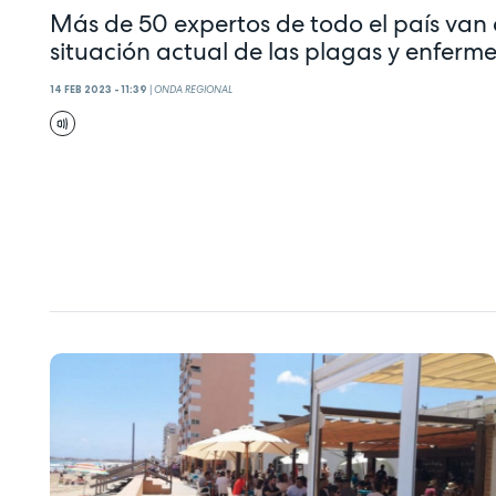
Más de 50 expertos de todo el país van
situación actual de las plagas y enfer
14 FEB 2023 - 11:39
|
ONDA REGIONAL