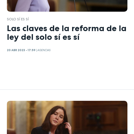
SOLO SÍ ES SÍ
Las claves de la reforma de la
ley del solo sí es sí
20 ABR 2023 - 17:59
|
AGENCIAS