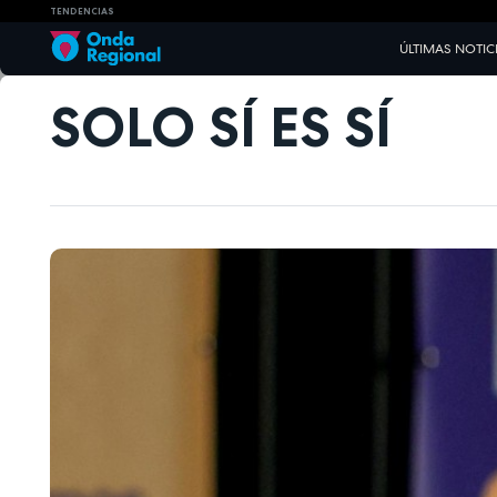
TENDENCIAS
ÚLTIMAS NOTIC
SOLO SÍ ES SÍ