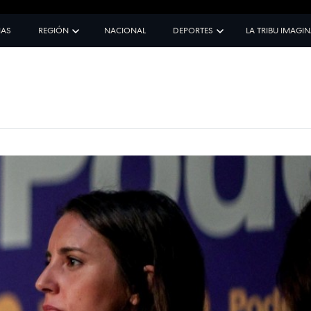
IAS
REGIÓN
NACIONAL
DEPORTES
LA TRIBU IMAGI