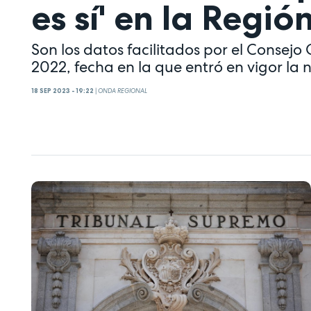
es sí' en la Regi
Son los datos facilitados por el Consejo
2022, fecha en la que entró en vigor la
18 SEP 2023 - 19:22
|
ONDA REGIONAL