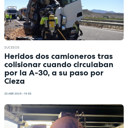
SUCESOS
Heridos dos camioneros tras
colisionar cuando circulaban
por la A-30, a su paso por
Cieza
23 ABR 2024 - 14:52