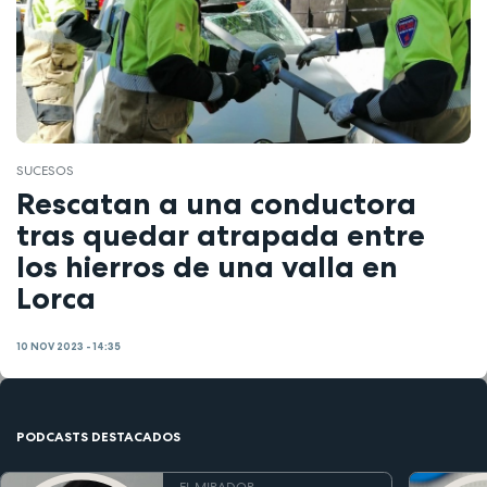
SUCESOS
Rescatan a una conductora
tras quedar atrapada entre
los hierros de una valla en
Lorca
10 NOV 2023 - 14:35
PODCASTS DESTACADOS
EL MIRADOR