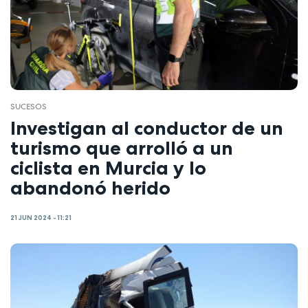
SUCESOS
Investigan al conductor de un
turismo que arrolló a un
ciclista en Murcia y lo
abandonó herido
21 JUN 2024 - 11:21