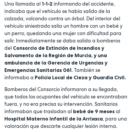
Una llamada al
informando del accidente,
1-1-2
indicaba que el vehículo se había salido de la
calzada, volcando contra un árbol. Del interior del
vehículo siniestrado salía un hombre con un bebé y
un perro, quedando una mujer con dificultad para
salir. Inmediatamente se daba salida a bomberos
del
Consorcio de Extinción de Incendios y
Salvamento de la Región de Murcia, y una
ambulancia de la Gerencia de Urgencias y
. También se
Emergencias Sanitarias 061
informaba a
Policía Local de Cieza y Guardia Civil.
Bomberos del Consorcio informaron a su llegada,
que todos los ocupantes del vehículo se encontraban
fuera, y no era precisa su intervención. Sanitarios
informaban que trasladan al
al
bebé de 9 meses
, para una
Hospital Materno Infantil de la Arrixaca
valoración que descarte cualquier lesión interna.