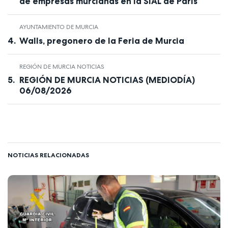
de empresas murcianas en la SIAL de París
AYUNTAMIENTO DE MURCIA
Walls, pregonero de la Feria de Murcia
REGIÓN DE MURCIA NOTICIAS
REGIÓN DE MURCIA NOTICIAS (MEDIODÍA)
06/08/2026
NOTICIAS RELACIONADAS