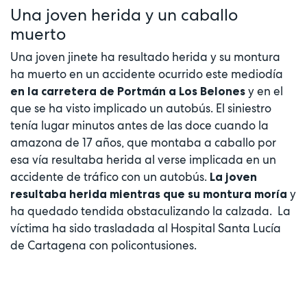
Una joven herida y un caballo
muerto
Una joven jinete ha resultado herida y su montura
ha muerto en un accidente ocurrido este mediodía
y en el
en la carretera de Portmán a Los Belones
que se ha visto implicado un autobús. El siniestro
tenía lugar minutos antes de las doce cuando la
amazona de 17 años, que montaba a caballo por
esa vía resultaba herida al verse implicada en un
accidente de tráfico con un autobús.
La joven
y
resultaba herida mientras que su montura moría
ha quedado tendida obstaculizando la calzada. La
víctima ha sido trasladada al Hospital Santa Lucía
de Cartagena con policontusiones.