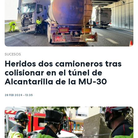
SUCESOS
Heridos dos camioneros tras
colisionar en el túnel de
Alcantarilla de la MU-30
28 FEB 2024 - 13:35