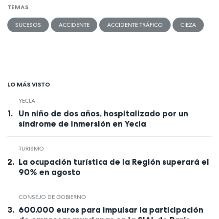
TEMAS
SUCESOS
ACCIDENTE
ACCIDENTE TRÁFICO
CIEZA
LO MÁS VISTO
YECLA
Un niño de dos años, hospitalizado por un
síndrome de inmersión en Yecla
TURISMO
La ocupación turística de la Región superará el
90% en agosto
CONSEJO DE GOBIERNO
600.000 euros para impulsar la participación