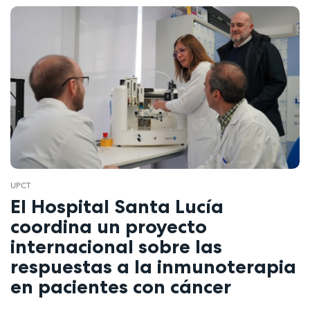
UPCT
El Hospital Santa Lucía
coordina un proyecto
internacional sobre las
respuestas a la inmunoterapia
en pacientes con cáncer