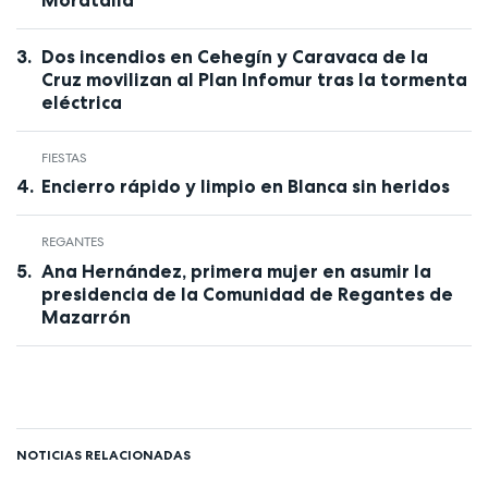
Dos incendios en Cehegín y Caravaca de la
Cruz movilizan al Plan Infomur tras la tormenta
eléctrica
FIESTAS
Encierro rápido y limpio en Blanca sin heridos
REGANTES
Ana Hernández, primera mujer en asumir la
presidencia de la Comunidad de Regantes de
Mazarrón
NOTICIAS RELACIONADAS