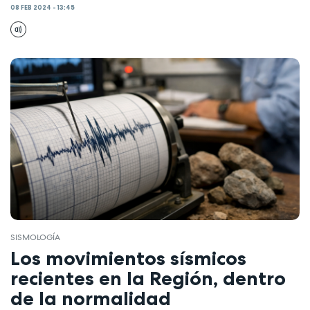
08 FEB 2024 - 13:45
SISMOLOGÍA
Los movimientos sísmicos
recientes en la Región, dentro
de la normalidad