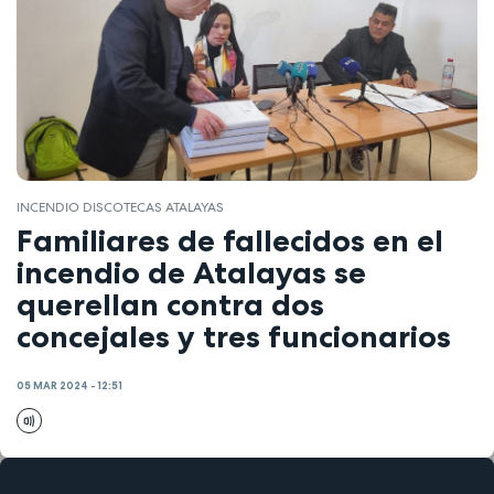
INCENDIO DISCOTECAS ATALAYAS
Familiares de fallecidos en el
incendio de Atalayas se
querellan contra dos
concejales y tres funcionarios
05 MAR 2024 - 12:51