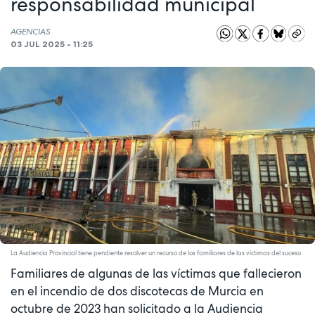
responsabilidad municipal
AGENCIAS
03 JUL 2025 - 11:25
La Audiencia Provincial tiene pendiente resolver un recurso de los familiares de las víctimas del suceso
Familiares de algunas de las víctimas que fallecieron
en el incendio de dos discotecas de Murcia en
octubre de 2023 han solicitado a la Audiencia