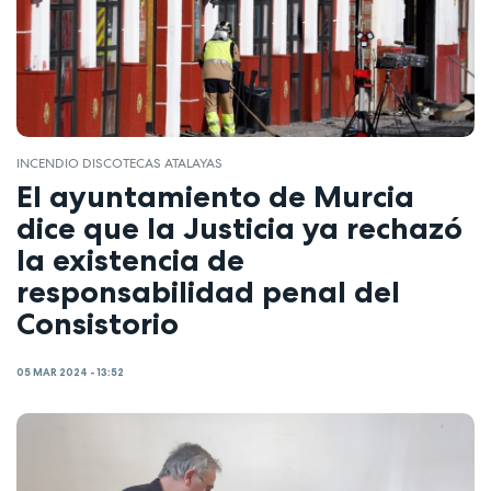
INCENDIO DISCOTECAS ATALAYAS
El ayuntamiento de Murcia
dice que la Justicia ya rechazó
la existencia de
responsabilidad penal del
Consistorio
05 MAR 2024 - 13:52