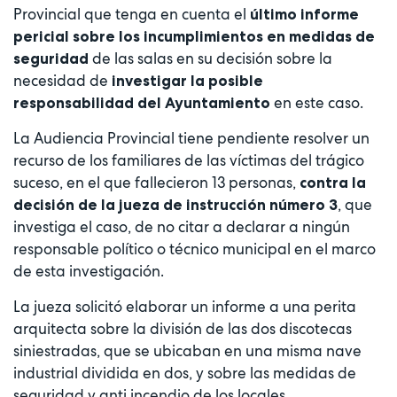
Provincial que tenga en cuenta el
último informe
pericial sobre los incumplimientos en medidas de
de las salas en su decisión sobre la
seguridad
necesidad de
investigar la posible
en este caso.
responsabilidad del Ayuntamiento
La Audiencia Provincial tiene pendiente resolver un
recurso de los familiares de las víctimas del trágico
suceso, en el que fallecieron 13 personas,
contra la
, que
decisión de la jueza de instrucción número 3
investiga el caso, de no citar a declarar a ningún
responsable político o técnico municipal en el marco
de esta investigación.
La jueza solicitó elaborar un informe a una perita
arquitecta sobre la división de las dos discotecas
siniestradas, que se ubicaban en una misma nave
industrial dividida en dos, y sobre las medidas de
seguridad y anti incendio de los locales.