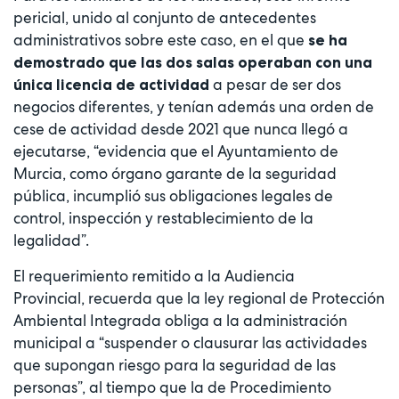
pericial, unido al conjunto de antecedentes
administrativos sobre este caso, en el que
se ha
demostrado que las dos salas operaban con una
a pesar de ser dos
única licencia de actividad
negocios diferentes, y tenían además una orden de
cese de actividad desde 2021 que nunca llegó a
ejecutarse, “evidencia que el Ayuntamiento de
Murcia, como órgano garante de la seguridad
pública, incumplió sus obligaciones legales de
control, inspección y restablecimiento de la
legalidad”.
El requerimiento remitido a la Audiencia
Provincial, recuerda que la ley regional de Protección
Ambiental Integrada obliga a la administración
municipal a “suspender o clausurar las actividades
que supongan riesgo para la seguridad de las
personas”, al tiempo que la de Procedimiento