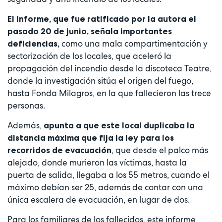
El informe, que fue ratificado por la autora el
pasado 20 de junio, señala importantes
como una mala compartimentación y
deficiencias,
sectorización de los locales, que aceleró la
propagación del incendio desde la discoteca Teatre,
donde la investigación sitúa el origen del fuego,
hasta Fonda Milagros, en la que fallecieron las trece
personas.
Además,
apunta a que este local duplicaba la
distancia máxima que fija la ley para los
, que desde el palco más
recorridos de evacuación
alejado, donde murieron las víctimas, hasta la
puerta de salida, llegaba a los 55 metros, cuando el
máximo debían ser 25, además de contar con una
única escalera de evacuación, en lugar de dos.
Para los familiares de los fallecidos, este informe