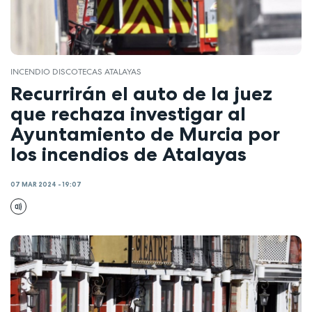
INCENDIO DISCOTECAS ATALAYAS
Recurrirán el auto de la juez
que rechaza investigar al
Ayuntamiento de Murcia por
los incendios de Atalayas
07 MAR 2024 - 19:07