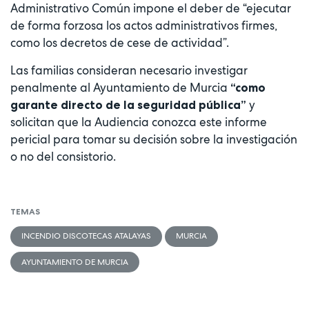
Administrativo Común impone el deber de “ejecutar
de forma forzosa los actos administrativos firmes,
como los decretos de cese de actividad”.
Las familias consideran necesario investigar
penalmente al Ayuntamiento de Murcia
“como
y
garante directo de la seguridad pública”
solicitan que la Audiencia conozca este informe
pericial para tomar su decisión sobre la investigación
o no del consistorio.
TEMAS
INCENDIO DISCOTECAS ATALAYAS
MURCIA
AYUNTAMIENTO DE MURCIA