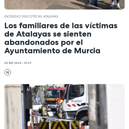
INCENDIO DISCOTECAS ATALAYAS
Los familiares de las víctimas
de Atalayas se sienten
abandonados por el
Ayuntamiento de Murcia
30 SEP 2024 - 13:07