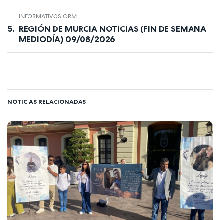
INFORMATIVOS ORM
REGIÓN DE MURCIA NOTICIAS (FIN DE SEMANA
MEDIODÍA) 09/08/2026
NOTICIAS RELACIONADAS