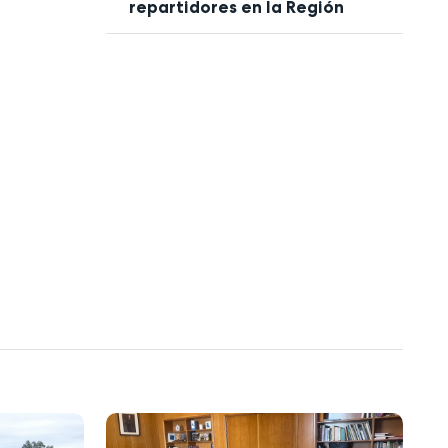
repartidores en la Región