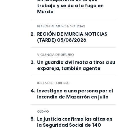
trabaja y se da a la fuga en
Murcia
REGIÓN DE MURCIA NOTICIAS
REGIÓN DE MURCIA NOTICIAS
(TARDE) 05/08/2026
VIOLENCIA DE GÉNERO
Un guardia civil mata a tiros a su
expareja, también agente
INCENDIO FORESTAL
Investigan a una persona por el
incendio de Mazarrón en julio
GLOVO
La justicia confirma las altas en
la Seguridad Social de 140