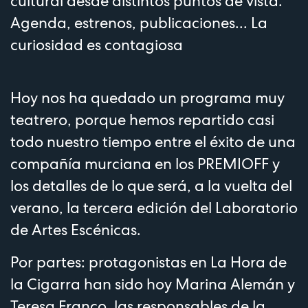
cultural desde distintos puntos de vista.
Agenda, estrenos, publicaciones... La
curiosidad es contagiosa
Hoy nos ha quedado un programa muy
teatrero, porque hemos repartido casi
todo nuestro tiempo entre el éxito de una
compañía murciana en los PREMIOFF y
los detalles de lo que será, a la vuelta del
verano, la tercera edición del Laboratorio
de Artes Escénicas.
Por partes: protagonistas en La Hora de
la Cigarra han sido hoy Marina Alemán y
Teresa Franco, las responsables de la