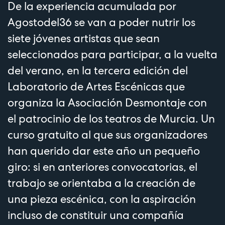
De la experiencia acumulada por
Agostodel36 se van a poder nutrir los
siete jóvenes artistas que sean
seleccionados para participar, a la vuelta
del verano, en la tercera edición del
Laboratorio de Artes Escénicas que
organiza la Asociación Desmontaje con
el patrocinio de los teatros de Murcia. Un
curso gratuito al que sus organizadores
han querido dar este año un pequeño
giro: si en anteriores convocatorias, el
trabajo se orientaba a la creación de
una pieza escénica, con la aspiración
incluso de constituir una compañía