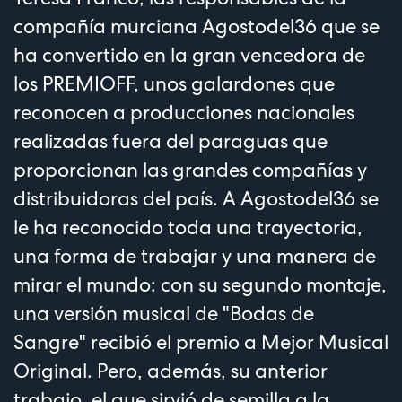
compañía murciana Agostodel36 que se
ha convertido en la gran vencedora de
los PREMIOFF, unos galardones que
reconocen a producciones nacionales
realizadas fuera del paraguas que
proporcionan las grandes compañías y
distribuidoras del país. A Agostodel36 se
le ha reconocido toda una trayectoria,
una forma de trabajar y una manera de
mirar el mundo: con su segundo montaje,
una versión musical de "Bodas de
Sangre" recibió el premio a Mejor Musical
Original. Pero, además, su anterior
trabajo, el que sirvió de semilla a la