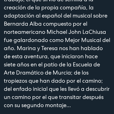
creación de la propia compañía, la
adaptación al español del musical sobre
Bernarda Alba compuesto por el
norteamericano Michael John LaChiusa
fue galardonado como Mejor Musical del
año. Marina y Teresa nos han hablado
de esta aventura, que iniciaron hace
siete años en el patio de la Escuela de
Arte Dramático de Murcia; de los
tropiezos que han dado por el camino;
del enfado inicial que les llevó a descubrir
un camino por el que transitar después
con su segundo montaje...