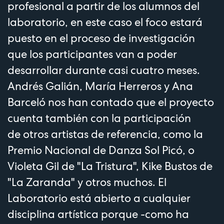
profesional a partir de los alumnos del
laboratorio, en este caso el foco estará
puesto en el proceso de investigación
que los participantes van a poder
desarrollar durante casi cuatro meses.
Andrés Galián, María Herreros y Ana
Barceló nos han contado que el proyecto
cuenta también con la participación
de otros artistas de referencia, como la
Premio Nacional de Danza Sol Picó, o
Violeta Gil de "La Tristura", Kike Bustos de
"La Zaranda" y otros muchos. El
Laboratorio está abierto a cualquier
disciplina artística porque -como ha