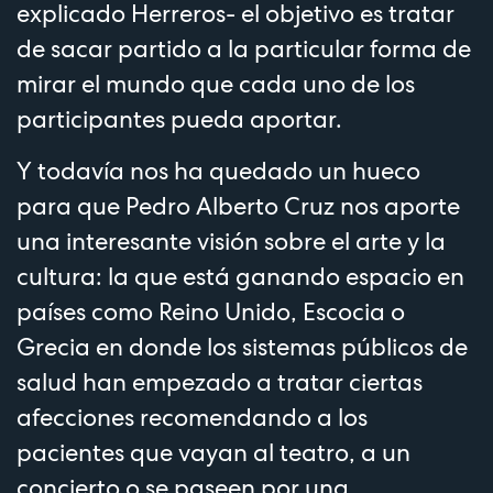
explicado Herreros- el objetivo es tratar
de sacar partido a la particular forma de
mirar el mundo que cada uno de los
participantes pueda aportar.
Y todavía nos ha quedado un hueco
para que Pedro Alberto Cruz nos aporte
una interesante visión sobre el arte y la
cultura: la que está ganando espacio en
países como Reino Unido, Escocia o
Grecia en donde los sistemas públicos de
salud han empezado a tratar ciertas
afecciones recomendando a los
pacientes que vayan al teatro, a un
concierto o se paseen por una